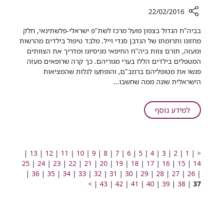
22/02/2016
רכיב
בביה"ח הגדול בצפון פועל מרכז לשת"פ ישראלי-פלשתינאי, חלק
שיתוף
מחזונו ותרומתו של הנדבן סנדי וייל. מלבד טיפול בילדים מהרשות
רופאים
ומעזה, תורם צוות ביה"ח החיפאי מניסיונו ומדריך את הצוותים
מעזה
המטפלים בילדים הללו בערי מגוריהם. כך קרה שרופאים מעזה
עברו
פגשו את מטופליהם ברמב"ם, והופתעו לגלות שהמציאות
השתלמות
הישראלית שונה ממה שחשבו...
של
כמה
ימים
על
למידע נוסף
ברמב"ם
רופאים
מעזה
עברו
השתלמות
מעבר
מעבר
מעבר
מעבר
מעבר
מעבר
מעבר
מעבר
מעבר
מעבר
מעבר
מעבר
מעבר
מעבר
מעבר
|
13
|
12
|
11
|
10
|
9
|
8
|
7
|
6
|
5
|
4
|
3
|
2
|
1
|
<
לעמוד
לעמוד
מעבר
לעמוד
מעבר
לעמוד
של
מעבר
לעמוד
לעמוד
מעבר
לעמוד
מעבר
לעמוד
מעבר
לעמוד
לעמוד
מעבר
לעמוד
מעבר
לעמוד
מעבר
לעמוד
מעבר
לעמוד
מעבר
לעמוד
25
|
24
|
23
|
22
|
21
|
20
|
19
|
18
|
17
|
16
|
15
|
14
קודם
מעבר
מספר
לעמוד
מעבר
מספר
לעמוד
מספר
מעבר
מספר
לעמוד
מעבר
מספר
לעמוד
מעבר
מספר
לעמוד
מספר
מעבר
מספר
לעמוד
מעבר
מספר
לעמוד
מעבר
מספר
לעמוד
מעבר
מספר
לעמוד
מעבר
מספר
לעמוד
מעבר
מספר
לעמוד
עמוד
מספר
|
26
|
27
|
28
|
כמה
29
|
30
|
31
|
32
|
33
|
34
|
35
|
36
|
לעמוד
מעבר
מספר
לעמוד
מעבר
מספר
לעמוד
מעבר
מספר
לעמוד
מעבר
מספר
לעמוד
מעבר
מספר
לעמוד
מעבר
מספר
לעמוד
מספר
מעבר
לעמוד
מספר
לעמוד
מספר
לעמוד
מספר
לעמוד
מספר
מספר
>
|
43
|
42
|
41
|
40
|
39
|
38
|
37
ימים
מספר
לעמוד
מספר
לעמוד
מספר
לעמוד
מספר
לעמוד
מספר
לעמוד
מספר
לעמוד
מספר
לעמוד
מספר
מספר
מספר
מספר
ברמב"ם
מספר
מספר
מספר
מספר
מספר
מספר
הבא