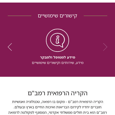
קישורים שימושיים
מידע למטופל ולמבקר
מידע, שירותים וקישורים שימושיים
הקריה הרפואית רמב"ם
הקריה הרפואית רמב"ם - מקום בו רפואה, טכנולוגיה ואנושיות
חוברים יחדיו לקידום הבריאות ואיכות החיים בארץ ובעולם.
רמב"ם הוא בית חולים ממשלתי אקדמי, המסונף לפקולטה לרפואה