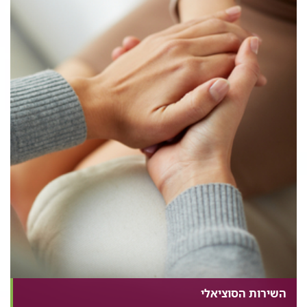
השירות הסוציאלי