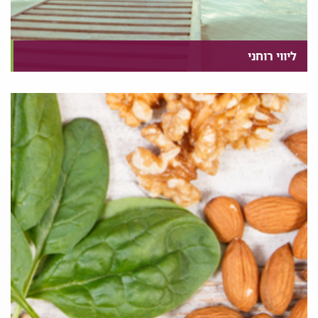
ליווי רוחני