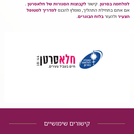
למלחמה בסרטן
. קישור
לקבוצות הסגורות של חלאסרטן
.
אם אתם בתחילת התהליך, מומלץ להכנס
למדריך למטופל
הצעיר
ולהעזר
בלוח הבוגרים
.
קישורים שימושיים