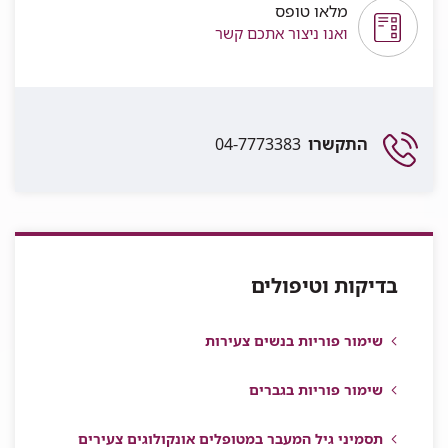
מלאו טופס
ואנו ניצור אתכם קשר
התקשרו
04-7773383
בדיקות וטיפולים
שימור פוריות בנשים צעירות
שימור פוריות בגברים
תסמיני גיל המעבר במטופלים אונקולוגים צעירים