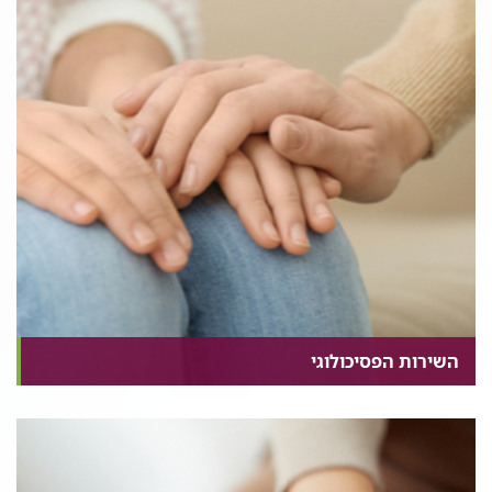
השירות הפסיכולוגי