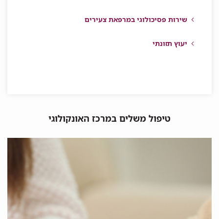
שירות פסיכולוגי במרפאת צעירים
יעוץ תזונתי
טיפול משלים במרכז האונקולוגי