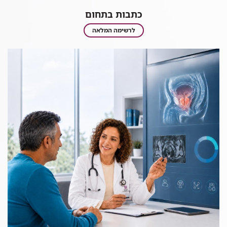
כתבות בתחום
כתבות
לרשימה המלאה
בתחום