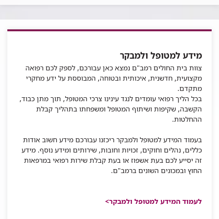
מידע למטופל ולמבקר
צוות בית החולים רמב"ם נמצא כאן עבורכם, לספק לכם רפואה
מקצועית, חדשנית, איכותית ובטוחה, המבוססת על ידע מחקרי
מתקדם.
בכל הליך רפואי עומדים לנגד עינינו צרכי המטופל, תוך מתן כבוד,
הקשבה, שקיפות ושיתוף המטופל ומשפחתו בתהליך קבלת
ההחלטות.
בעמוד המידע למטופל ולמבקר ריכזנו עבורכם מידע חשוב אודות
כללים, נהלים וחוקים, זכויות וחובות, שירותים ומידע נוסף. מידע
זה יסייע לכם בעת אשפוז או בעת קבלת שירות רפואי במרפאות
החוץ ובמכונים השונים ברמב"ם.
לעמוד המידע למטופל ולמבקר>