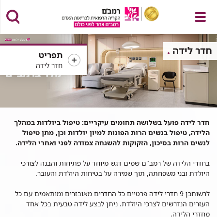
פתח
חדר לידה
תפריט
חדר לידה
תפריט
חדר לידה פועל בשלושה תחומים עיקריים: טיפול ביולדות במהלך
הלידה, טיפול בנשים הרות הפונות למיון יולדות וכן, מתן טיפול
לנשים הרות בסיכון, הזקוקות להשגחה צמודה לפני ואחרי הלידה.
בחדרי הלידה של רמב"ם שמים דגש מיוחד על פתיחות והבנה לצורכי
היולדת ובני משפחתה, תוך שמירה על בטיחות היולדת והעובר.
לרשותכן 9 חדרי לידה פרטיים כל החדרים מאובזרים ומותאמים עם כל
העזרים הנדרשים לצרכי היולדת. ניתן לבצע לידה טבעית בכל אחד
מחדרי הלידה.