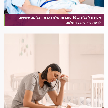
אפידורל בלידה: 10 עובדות שלא הכרת – כל מה שחשוב
לדעת כדי לקבל החלטה