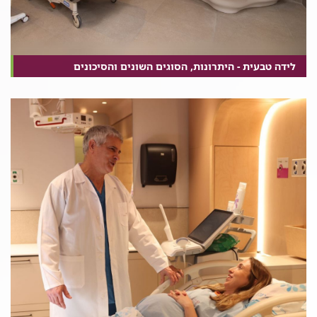
לידה טבעית - היתרונות, הסוגים השונים והסיכונים