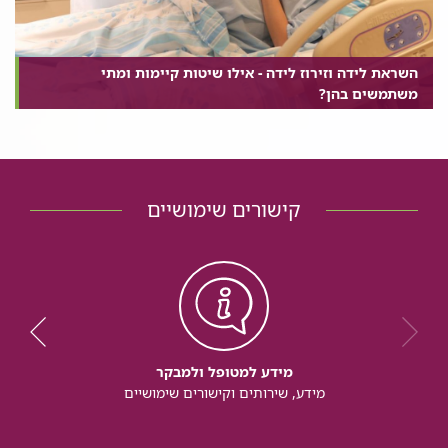
השראת לידה וזירוז לידה - אילו שיטות קיימות ומתי
משתמשים בהן?
קישורים שימושיים
מידע למטופל ולמבקר
מידע, שירותים וקישורים שימושיים