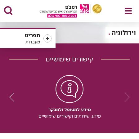
פתח
וירולוגיה
תפריט
מעבדות
קישורים שימושיים
תפריט
מידע למטופל ולמבקר
מידע, שירותים וקישורים שימושיים