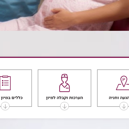
הגעה וחניה
הערכות וקבלה למיון
כללים במיון 