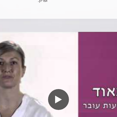
ופריון.