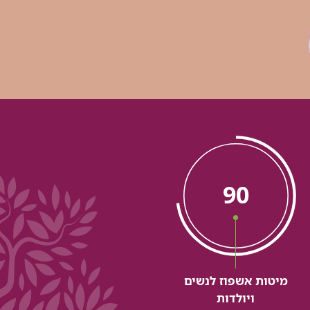
90
מיטות אשפוז לנשים
ויולדות