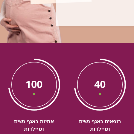
100
40
רופאים באגף נשים
אחיות באגף נשים
ומיילדות
ומיילדות