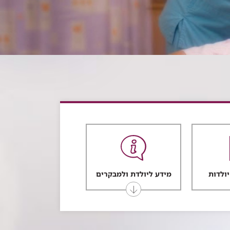
יולדות
מידע ליולדת ולמבקרים