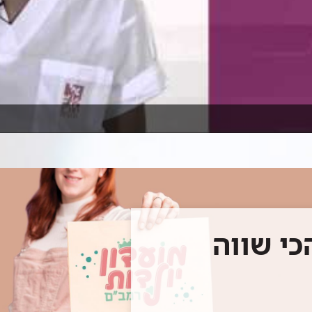
כי שווה