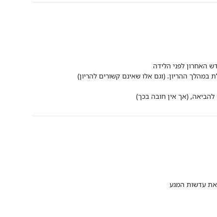
ש האחרון לפני הלידה
במהלך ההריון. (וגם אלו שאינם קשורים להריון)
הביאה, (אך אין חובה בכך)
את עדשות המגע