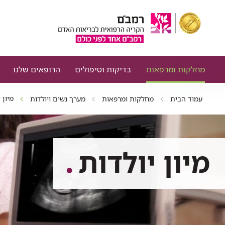
מחלקות ומרפאות
בדיקות וטיפולים
הרופאים שלנו
מיון 
עמוד הבית
מחלקות ומרפאות
מערך נשים ויולדות
מיון יולדות