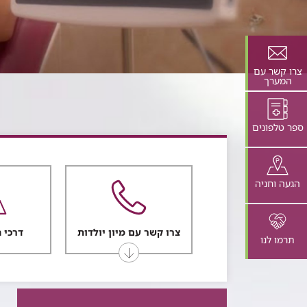
צרו קשר עם
המערך
ספר טלפונים
הגעה וחניה
צרו קשר עם מיון יולדות
דרכי 
תרמו לנו