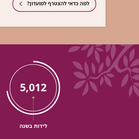
למה כדאי להצטרף למועדון?
טטיסטקה
5,012
לידות בשנה