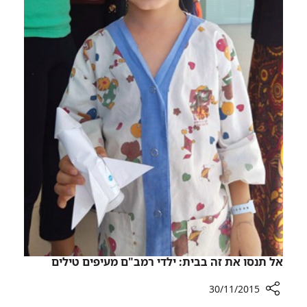
אל תנסו את זה בבית: ילדי רמב"ם מעיפים טילים
30/11/2015