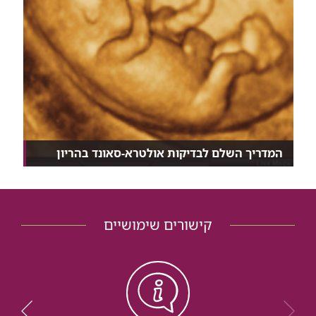
המדריך השלם לבדיקות אולטרא-סאונד בהריון
קשה לתאר כיום היריון ללא בדיקות אולטרא-סאונד,
שהרו...
קישורים שימושיים