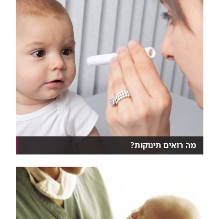
מה רואים תינוקות?
מה רואים תינוקות וילדים, האם מובייל מעל המיטה
עוזר...