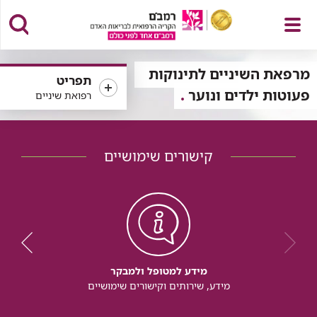
פתח
מרפאת השיניים לתינוקות
תפריט
פעוטות ילדים ונוער
רפואת שיניים
תפריט
קישורים שימושיים
מידע למטופל ולמבקר
מידע, שירותים וקישורים שימושיים