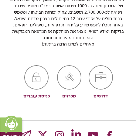
של הטכניון ומונה כ- 1000 מיטות אשפוז. רמב"ם מספק שירותי
רפואה לכ-2,700,000 תושבים, צה"ל וכוחות הביטחון, ומשמש
כבית חולים על אזורי עבור 12 בתי חולים בצפון מדינת ישראל.
באתר תוכלו לחפש מידע על יחידות רפואיות, טיפולים, רופאים,
בדיקות ומידע רפואי. מצאו את המחלקה או המרפאה המבוקשת
הזמינו תור במהירות ובנוחות.
מאחלים לכולנו הרבה בריאות!
דרושים
מכרזים
כניסת עובדים