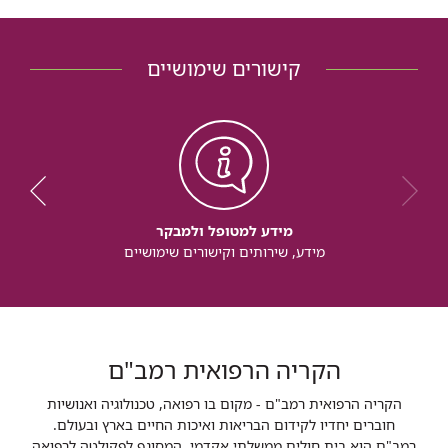
קישורים שימושיים
מידע למטופל ולמבקר
מידע, שירותים וקישורים שימושיים
הקריה הרפואית רמב"ם
הקריה הרפואית רמב"ם - מקום בו רפואה, טכנולוגיה ואנושיות
חוברים יחדיו לקידום הבריאות ואיכות החיים בארץ ובעולם.
רמב"ם הוא בית חולים ממשלתי אקדמי, המסונף לפקולטה לרפואה