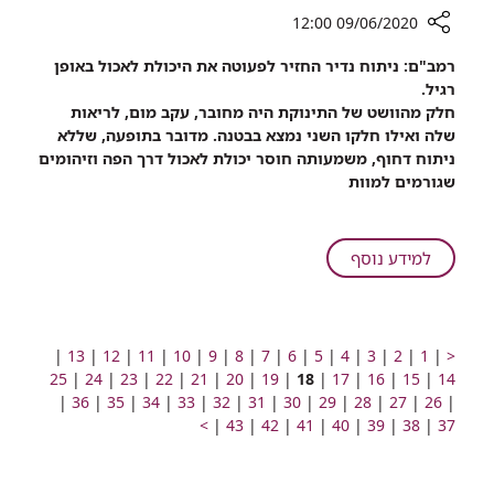
09/06/2020 12:00
רכיב
רמב"ם: ניתוח נדיר החזיר לפעוטה את היכולת לאכול באופן
שיתוף
רגיל.
אחד
חלק מהוושט של התינוקת היה מחובר, עקב מום, לריאות
לשלושת
שלה ואילו חלקו השני נמצא בבטנה. מדובר בתופעה, שללא
אלפים:
ניתוח דחוף, משמעותה חוסר יכולת לאכול דרך הפה וזיהומים
איך
שגורמים למוות
שורדים
בלי
וושט?
על
למידע נוסף
אחד
לשלושת
אלפים:
איך
מעבר
מעבר
מעבר
מעבר
מעבר
מעבר
מעבר
מעבר
מעבר
מעבר
מעבר
מעבר
מעבר
מעבר
מעבר
|
13
|
12
|
11
|
10
|
9
|
8
|
7
|
6
|
5
|
4
|
3
|
2
|
1
|
<
לעמוד
לעמוד
מעבר
לעמוד
מעבר
לעמוד
מעבר
לעמוד
שורדים
לעמוד
עמוד
לעמוד
מעבר
לעמוד
מעבר
לעמוד
לעמוד
מעבר
לעמוד
מעבר
לעמוד
מעבר
לעמוד
מעבר
לעמוד
מעבר
לעמוד
25
|
24
|
23
|
22
|
21
|
20
|
19
|
18
|
17
|
16
|
15
|
14
קודם
מעבר
מספר
לעמוד
מעבר
מספר
לעמוד
מספר
מעבר
מספר
לעמוד
מעבר
מספר
מספר
מעבר
מספר
לעמוד
מספר
מעבר
מספר
לעמוד
מעבר
מספר
לעמוד
מעבר
מספר
לעמוד
מעבר
מספר
לעמוד
מעבר
מספר
לעמוד
מעבר
מספר
לעמוד
מעבר
מספר
|
26
|
27
|
28
|
בלי
29
|
30
|
31
|
32
|
33
|
34
|
35
|
36
|
לעמוד
מעבר
מספר
לעמוד
מעבר
מספר
לעמוד
מעבר
מספר
לעמוד
מעבר
לעמוד
מעבר
מספר
לעמוד
מעבר
מספר
לעמוד
מספר
מעבר
לעמוד
מספר
לעמוד
מספר
לעמוד
מספר
לעמוד
מספר
לעמוד
>
|
43
|
42
|
41
|
40
|
39
|
38
|
37
וושט?
מספר
לעמוד
מספר
לעמוד
מספר
לעמוד
מספר
לעמוד
מספר
לעמוד
מספר
לעמוד
מספר
לעמוד
מספר
מספר
מספר
מספר
מספר
מספר
מספר
מספר
מספר
מספר
מספר
הבא