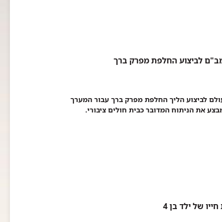
מב"ם לביצוע החלפת מפרק ברך
ולם לביצוע הליך החלפת מפרק ברך עבור המערך
בצע את הניתוח המדובר כבית חולים ציבורי.