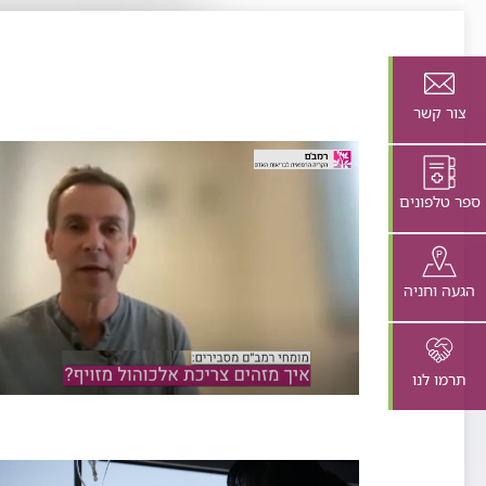
צור קשר
ספר טלפונים
הגעה וחניה
תרמו לנו