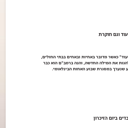
ד" כאשר מדובר באחיות ובאחים בבתי החולים,
 להגות את המילה החדשה, והנה ברמב"ם הוא כבר
וע שנערך במסגרת שבוע האחות הבינלאומי.
ים ביום הזיכרון