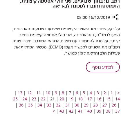
רמב"ם: בתוך שבועיים, שני חולי אסטמה קיצונית,
התמוטטו וחוברו למכונת לב-ריאה
16/12/2019 08:00
רכיב
על רקע שינויי מזג האוויר הקיצוניים שאירעו בשבועות האחרונים,
שיתוף
הגיעו לרמב"ם, בזה אחר זה, שני חולי אסטמה קיצונים במצב
רמב"ם:
קריטי. על מנת להתמודד עם מצבם הרפואי המורכב, חיברו צוותי
בתוך
רמב"ם את השניים למכשיר אקמו (
ECMO
), מכשיר המחליף את
שבועיים,
פעילות הלב והריאה לזמן ממושך.
שני
חולי
על
למידע נוסף
אסטמה
רמב"ם:
קיצונית,
בתוך
התמוטטו
שבועיים,
וחוברו
שני
מעבר
מעבר
מעבר
מעבר
מעבר
מעבר
מעבר
מעבר
מעבר
מעבר
מעבר
מעבר
מעבר
מעבר
מעבר
<
|
1
למכונת
|
2
|
3
|
4
|
5
|
6
|
7
|
8
|
9
|
10
|
11
|
12
|
13
|
לעמוד
לעמוד
מעבר
לעמוד
מעבר
לעמוד
חולי
מעבר
לעמוד
לעמוד
מעבר
לעמוד
מעבר
לעמוד
מעבר
לעמוד
לעמוד
עמוד
לעמוד
מעבר
לעמוד
מעבר
לעמוד
מעבר
לעמוד
מעבר
לעמוד
14
|
15
לב-ריאה
|
16
|
17
|
18
|
19
|
20
|
21
|
22
|
23
|
24
|
25
קודם
מעבר
מספר
לעמוד
מעבר
מספר
לעמוד
מספר
מעבר
מספר
לעמוד
מעבר
מספר
לעמוד
מעבר
מספר
לעמוד
מספר
מעבר
מספר
לעמוד
מעבר
מספר
מספר
מעבר
מספר
לעמוד
מעבר
מספר
לעמוד
מעבר
מספר
לעמוד
מעבר
מספר
לעמוד
מעבר
מספר
|
26
|
27
|
28
|
29
|
אסטמה
30
|
31
|
32
|
33
|
34
|
35
|
36
|
לעמוד
מעבר
מספר
לעמוד
מעבר
מספר
לעמוד
מעבר
מספר
לעמוד
מעבר
מספר
לעמוד
מעבר
מספר
לעמוד
מעבר
מספר
לעמוד
מעבר
לעמוד
מספר
לעמוד
מספר
לעמוד
מספר
לעמוד
מספר
לעמוד
>
|
43
|
42
|
41
|
40
|
39
|
38
|
37
קיצונית,
מספר
לעמוד
מספר
לעמוד
מספר
לעמוד
מספר
לעמוד
מספר
לעמוד
מספר
לעמוד
מספר
לעמוד
מספר
מספר
מספר
מספר
מספר
התמוטטו
מספר
מספר
מספר
מספר
מספר
מספר
הבא
וחוברו