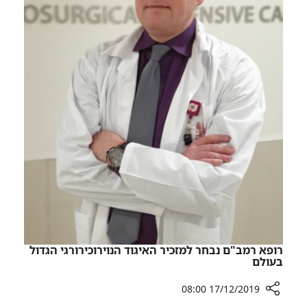
הראשונה
רופא רמב"ם נבחר למזכיר האיגוד הנוירוכירורגי הגדול
בעולם
17/12/2019 08:00