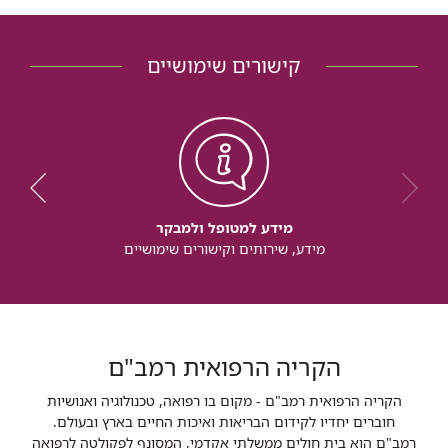
למכונת
לב-ריאה
קישורים שימושיים
מידע למטופל ולמבקר
מידע, שירותים וקישורים שימושיים
הקריה הרפואית רמב"ם
הקריה הרפואית רמב"ם - מקום בו רפואה, טכנולוגיה ואנושיות
חוברים יחדיו לקידום הבריאות ואיכות החיים בארץ ובעולם.
רמב"ם הוא בית חולים ממשלתי אקדמי, המסונף לפקולטה לרפואה