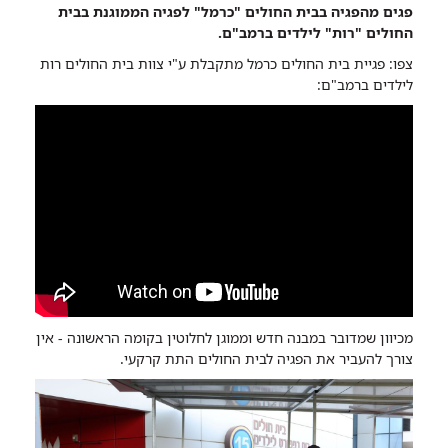
פגים מהפגיה בבית החולים "כרמל" לפגיה הממוגנת בבית
בית
החולים "רות" לילדים ברמב"ם.
החולים
צפו: פגיית בית החולים כרמל מתקבלת ע"י צוות בית החולים רות
כרמל
לילדים ברמב"ם:
נקלטה
ברמב"ם
מכיוון שמדובר במבנה חדש וממוגן לחלוטין בקומה הראשונה - אין
צורך להעביר את הפגיה לבית החולים התת קרקעי.