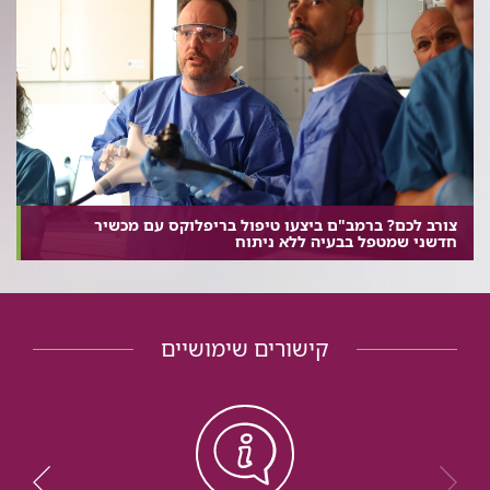
צורב לכם? ברמב"ם ביצעו טיפול בריפלוקס עם מכשיר
חדשני שמטפל בבעיה ללא ניתוח
קישורים שימושיים