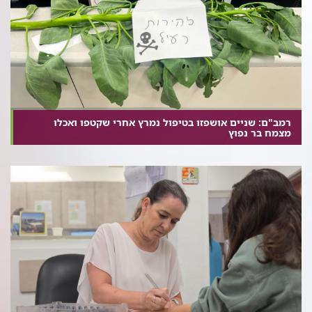
רמב"ם: שניים אושפזו בטיפול נמרץ אחרי שקטפו ואכלו
מצמח בר נפוץ