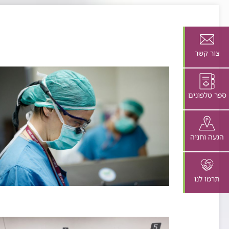
צור קשר
ספר טלפונים
הגעה וחניה
תרמו לנו