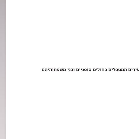
עירים המטפלים בחולים סופניים ובני משפחותיהם