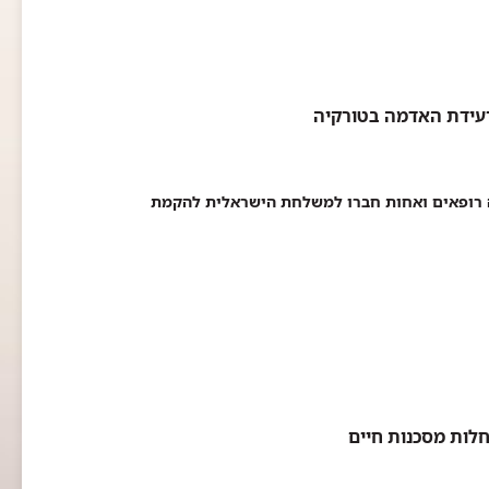
עידת האדמה בטורקיה
ה רופאים ואחות חברו למשלחת הישראלית להקמת
חלות מסכנות חיים