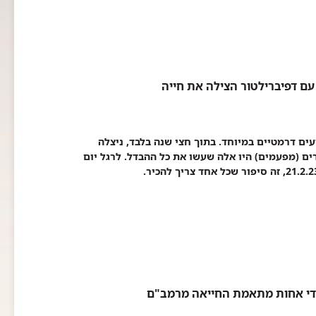
 שני אירועים דרמטיים במיוחד. בתוך חצי שנה בלבד, ניצלה
ים (מפעמים) היו אלה שעשו את כל ההבדל. לרגל יום
ידי אחות מתאמת החייאה מרמב"ם