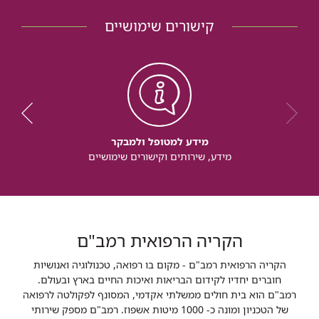
קישורים שימושיים
מידע למטופל ולמבקר
מידע, שירותים וקישורים שימושיים
הקריה הרפואית רמב"ם
הקריה הרפואית רמב"ם - מקום בו רפואה, טכנולוגיה ואנושיות
חוברים יחדיו לקידום הבריאות ואיכות החיים בארץ ובעולם.
רמב"ם הוא בית חולים ממשלתי אקדמי, המסונף לפקולטה לרפואה
של הטכניון ומונה כ- 1000 מיטות אשפוז. רמב"ם מספק שירותי