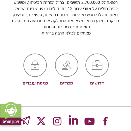
רפואה לכ-2,700,000 תושבים, צה"ל וכוחות הביטחון, ומשמש
כבית חולים על אזורי עבור 12 בתי חולים בצפון מדינת ישראל.
באתר תוכלו לחפש מידע על יחידות רפואיות, טיפולים, רופאים,
בדיקות ומידע רפואי. מצאו את המחלקה או המרפאה המבוקשת
הזמינו תור במהירות ובנוחות.
מאחלים לכולנו הרבה בריאות!
דרושים
מכרזים
כניסת עובדים
לעמוד
לעמוד
לעמוד
לעמוד
לעמוד
GRAM