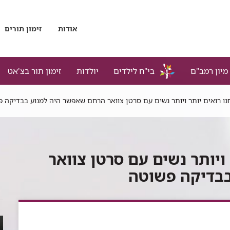
אודות
זימון תורים
מיון רמב"ם
בי"ח לילדים
יולדות
זימון תור בצ'אט
נו רואים יותר ויותר נשים עם סרטן צוואר הרחם שאפשר היה למנוע בבדיקה 
ויותר נשים עם סרטן צוואר
בבדיקה פשוטה