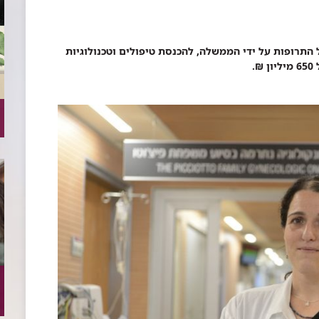
מלצות וועדת סל התרופות על ידי הממשלה, להכנסת טיפולים וטכנולוגיות
.