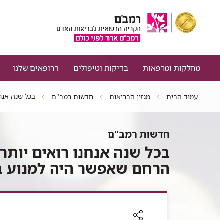
מחלקות ומרפאות
בדיקות וטיפולים
הרופאים שלנו
בכל שנה אנח
עמוד הבית
מגזין הבריאות
חדשות רמב"ם
חדשות רמב"ם
בכל שנה אנחנו רואים יותר 
הרחם שאפשר היה למנוע 