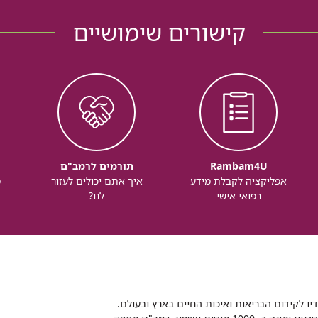
קישורים שימושיים
Rambam4U
תורמים לרמב"ם
אפליקציה לקבלת מידע
איך אתם יכולים לעזור
מ
רפואי אישי
לנו?
דיו לקידום הבריאות ואיכות החיים בארץ ובעולם.