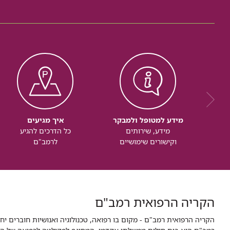
מידע למטופל ולמבקר
איך מגיעים
מידע, שירותים
כל הדרכים להגיע
וקישורים שימושיים
לרמב"ם
הקריה הרפואית רמב"ם
הקריה הרפואית רמב"ם - מקום בו רפואה, טכנולוגיה ואנושיות חוברים יח