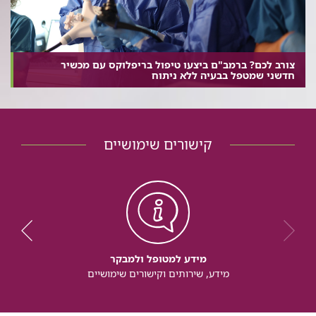
צורב לכם? ברמב"ם ביצעו טיפול בריפלוקס עם מכשיר
חדשני שמטפל בבעיה ללא ניתוח
קישורים שימושיים
מידע למטופל ולמבקר
מידע, שירותים וקישורים שימושיים