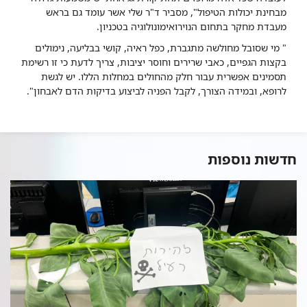
מבחינת יכולות הטיפול", מסביר ד"ר שלי אשר עומד גם בראש
מעבדת מחקר בתחום הנוירואימונולוגיה בטכניון.
" מי שסובל מחולשה מתגברת, כפל ראיה, קושי בבליעה, נימולים
בקצות הגפיים, כאבי שרירים וחוסר יציבות, צריך לדעת כי זו רשימת
תסמינים אפשרית עבור חלק מהחולים במחלות הללו. יש לגשת
לרופא, ובמידה הצורך, לקבל הפניה לביצוע בדיקות הדם לאבחון".
חדשות נוספות