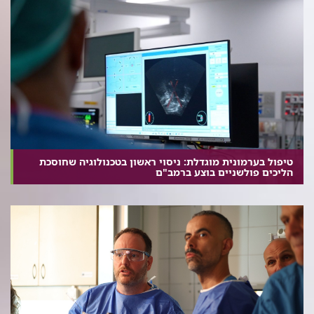
טיפול בערמונית מוגדלת: ניסוי ראשון בטכנולוגיה שחוסכת
הליכים פולשניים בוצע ברמב"ם