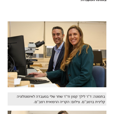
בתמונה: ד"ר לילך קפון וד"ר שחר שלי במעבדה לאימונולוגיה
קלינית ברמב"ם. צילום: הקריה הרפואית רמב"ם.