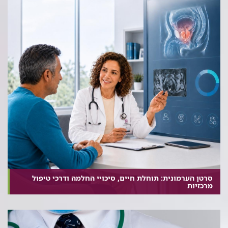
סרטן הערמונית: תוחלת חיים, סיכויי החלמה ודרכי טיפול
מרכזיות