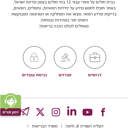
כבית חולים על אזורי עבור 12 בתי חולים בצפון מדינת ישראל.
באתר תוכלו לחפש מידע על יחידות רפואיות, טיפולים, רופאים,
בדיקות ומידע רפואי. מצאו את המחלקה או המרפאה המבוקשת
הזמינו תור במהירות ובנוחות.
מאחלים לכולנו הרבה בריאות!
דרושים
מכרזים
כניסת עובדים
לעמוד
לעמוד
לעמוד
לעמוד
לעמוד
GRAM
העליה השנייה 8, חיפה
משרד הבריאות