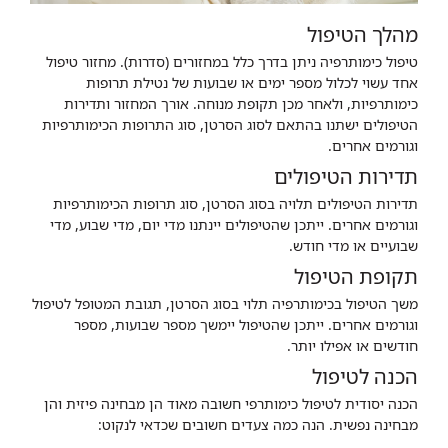
מהלך הטיפול
טיפול כימותרפיה ניתן בדרך כלל במחזורים (סדרות). מחזור טיפול
אחד עשוי לכלול מספר ימים או שבועות של נטילת תרופות
כימותרפיות, ולאחר מכן תקופת מנוחה. אורך המחזור ותדירות
הטיפולים ישתנו בהתאם לסוג הסרטן, סוג התרופות הכימותרפיות
וגורמים אחרים.
תדירות הטיפולים
תדירות הטיפולים תלויה בסוג הסרטן, סוג תרופות הכימותרפיות
וגורמים אחרים. ייתכן שהטיפולים יינתנו מדי יום, מדי שבוע, מדי
שבועיים או מדי חודש.
תקופת הטיפול
משך הטיפול בכימותרפיה תלוי בסוג הסרטן, תגובת המטופל לטיפול
וגורמים אחרים. ייתכן שהטיפול יימשך מספר שבועות, מספר
חודשים או אפילו יותר.
הכנה לטיפול
הכנה יסודית לטיפול כימותרפי חשובה מאוד הן מבחינה פיזית והן
מבחינה נפשית. הנה כמה צעדים חשובים שכדאי לנקוט: