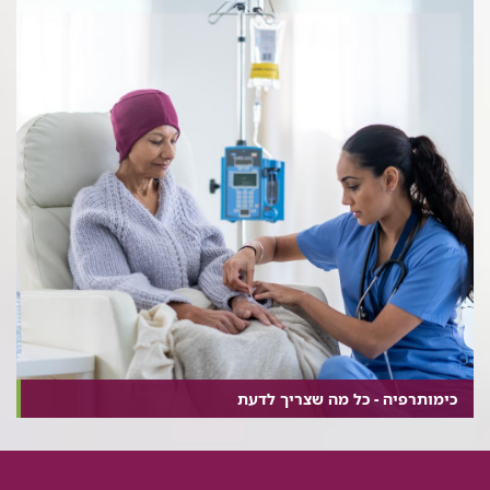
כימותרפיה - כל מה שצריך לדעת