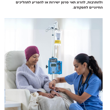
ולהתרבות, להרוג תאי סרטן ישירות או להפריע לתהליכים
החיוניים לתפקודם.