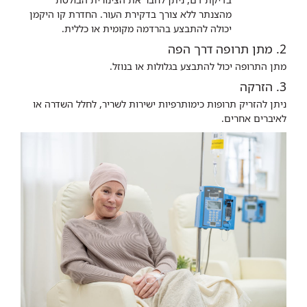
מהצנתר ללא צורך בדקירת העור. החדרת קו היקמן
יכולה להתבצע בהרדמה מקומית או כללית.
2. מתן תרופה דרך הפה
מתן התרופה יכול להתבצע בגלולות או בנוזל.
3. הזרקה
ניתן להזריק תרופות כימותרפיות ישירות לשריר, לחלל השדרה או
לאיברים אחרים.