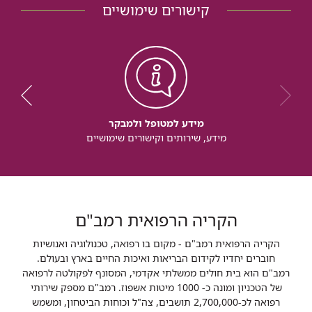
קישורים שימושיים
מידע למטופל ולמבקר
מידע, שירותים וקישורים שימושיים
הקריה הרפואית רמב"ם
הקריה הרפואית רמב"ם - מקום בו רפואה, טכנולוגיה ואנושיות
חוברים יחדיו לקידום הבריאות ואיכות החיים בארץ ובעולם.
רמב"ם הוא בית חולים ממשלתי אקדמי, המסונף לפקולטה לרפואה
של הטכניון ומונה כ- 1000 מיטות אשפוז. רמב"ם מספק שירותי
רפואה לכ-2,700,000 תושבים, צה"ל וכוחות הביטחון, ומשמש