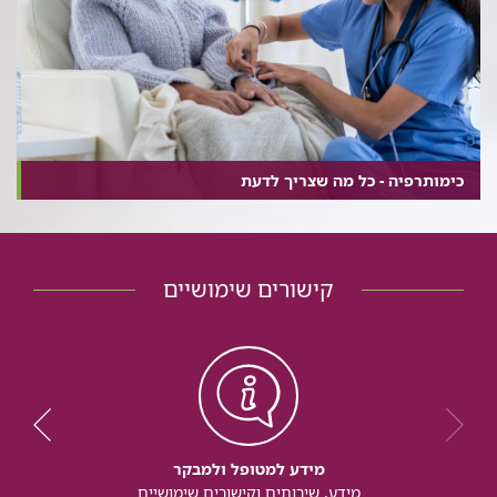
כימותרפיה - כל מה שצריך לדעת
קישורים שימושיים
מידע למטופל ולמבקר
מידע, שירותים וקישורים שימושיים