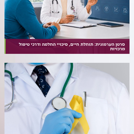
סרטן הערמונית: תוחלת חיים, סיכויי החלמה ודרכי טיפול
מרכזיות