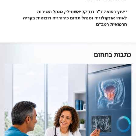
ייעוץ רפואי: ד"ר דוד קקיאשווילי, מנהל השירות
לאורו־אונקולוגיה ומנהל תחום כירורגיה רובוטית בקריה
הרפואית רמב"ם
כתבות בתחום