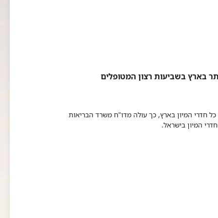
תר בארץ בשביעות רצון המטופלים
כל חדרי המיון בארץ, כך עולה מדו"ח משרד הבריאות