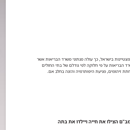
מצטיינות בישראל, כך עולה מנתוני משרד הבריאות אשר
שרד הבריאות על פי חלוקה לפי גודלם של בתי החולים
תת זיהומים, מניעת היפותרמיה והזנה בחלב אם.
ב"ם הצילו את חייה ויילדו את בתה