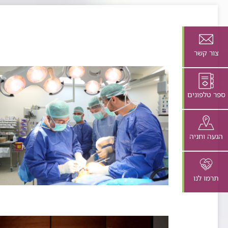
צור קשר
ספר טלפונים
הגעה וחניה
תרמו לנו