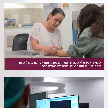
מחקר ישראלי מפריך את חששות ההורים: מגע של מזון
אלרגני עם העור אינו גורם לאנפילקסיס