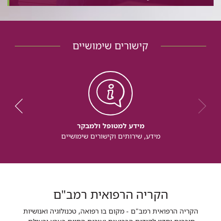
קישורים שימושיים
מידע למטופל ולמבקר
מידע, שירותים וקישורים שימושיים
הקריה הרפואית רמב"ם
הקריה הרפואית רמב"ם - מקום בו רפואה, טכנולוגיה ואנושיות