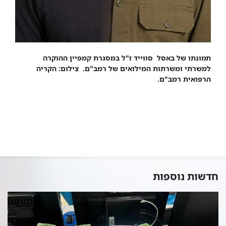
תמונתו של באסל סווייד ז"ל במסגרת קמפיין ההוקרה
למשרתי ומשרתות המילואים של רמב"ם.
צילום: הקריה
הרפואית רמב"ם.
חדשות נוספות