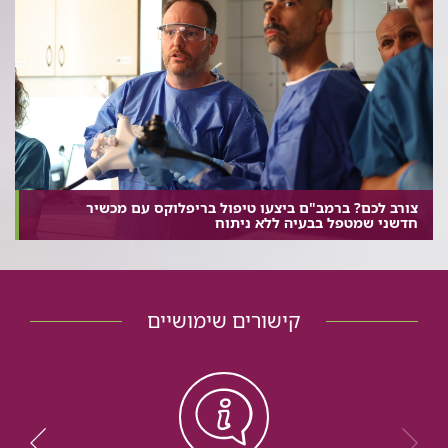
צורב לכם? ברמב"ם ביצעו טיפול בריפלוקס עם מכשיר
חדשני שמטפל בבעיה ללא ניתוח
קישורים שימושיים