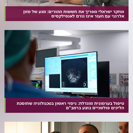
מחקר ישראלי מפריך את חששות ההורים: מגע של מזון
אלרגני עם העור אינו גורם לאנפילקסיס
טיפול בערמונית מוגדלת: ניסוי ראשון בטכנולוגיה שחוסכת
הליכים פולשניים בוצע ברמב"ם