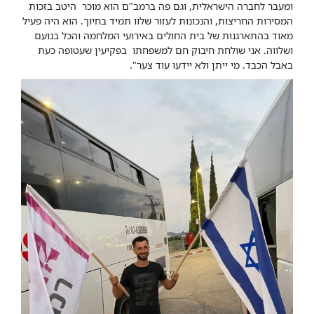
ומעבר לחברה הישראלית, וגם פה ברמב"ם הוא מוכר היטב בזכות
המסירות החריצות, והנכונות לעזור שלוו תמיד בחיוך. הוא היה פעיל
מאוד בהתארגנות של בית החולים באירועי המלחמה והכל בנועם
ושלווה. אני שולחת חיבוק חם למשפחתו בפקיעין שעטופה כעת
באבל הכבד. מי ייתן ולא יידעו עוד צער".