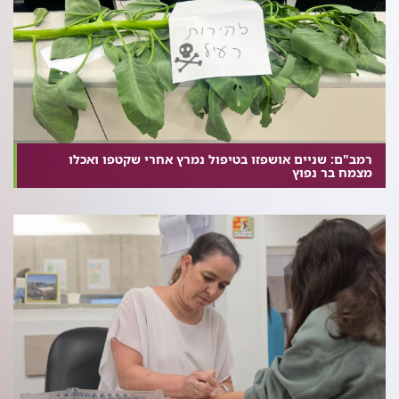
רמב"ם: שניים אושפזו בטיפול נמרץ אחרי שקטפו ואכלו
מצמח בר נפוץ