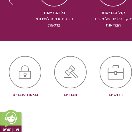
קול הבריאות
כל הבריאות
כל
וקד טלפוני של משרד
בדיקת זכויות לשירותי
זכותך ל
הבריאות
בריאות
דרושים
מכרזים
כניסת עובדים