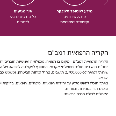
מידע למטופל ולמבקר
איך מגיעים
מידע, שירותים
כל הדרכים להגיע
וקישורים שימושיים
לרמב"ם
הקריה הרפואית רמב"ם
הקריה הרפואית רמב"ם - מקום בו רפואה, טכנולוגיה ואנושיות חוברים יח
ישראל.
באתר תוכלו לחפש מידע על יחידות רפואיות, טיפולים, רופאים, בדיקות
הזמינו תור במהירות ובנוחות.
מאחלים לכולנו הרבה בריאות!