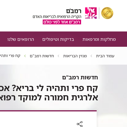
מחלקות ומרפאות
בדיקות וטיפולים
הרופאים שלנו
קח פרי ותהיה
עמוד הבית
מגזין הבריאות
חדשות רמב"ם
חדשות רמב"ם
קח פרי ותהיה לי בריא? אכל
אלרגית חמורה למוקד רפוא