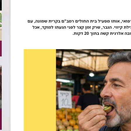
ל המוקד הרפואי, אותו מפעיל בית החולים רמב"ם בקרית שמונה, עם
ת קיווי. הגבר, שרק זמן קצר לפני הגעתו למוקד, אכל
רגית קשה בתוך 20 דקות.