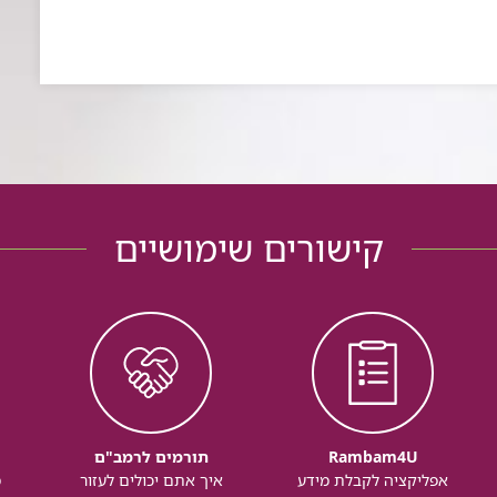
קישורים שימושיים
Rambam4U
תורמים לרמב"ם
אפליקציה לקבלת מידע
איך אתם יכולים לעזור
מ