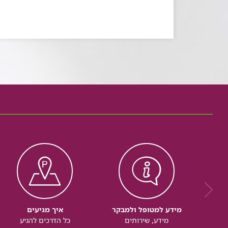
מידע למטופל ולמבקר
איך מגיעים
מידע, שירותים
כל הדרכים להגיע