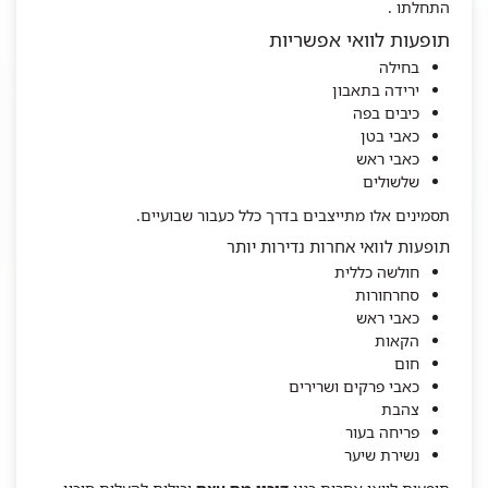
התחלתו .
תופעות לוואי אפשריות
בחילה
ירידה בתאבון
כיבים בפה
כאבי בטן
כאבי ראש
שלשולים
תסמינים אלו מתייצבים בדרך כלל כעבור שבועיים.
תופעות לוואי אחרות נדירות יותר
חולשה כללית
סחרחורות
כאבי ראש
הקאות
חום
כאבי פרקים ושרירים
צהבת
פריחה בעור
נשירת שיער