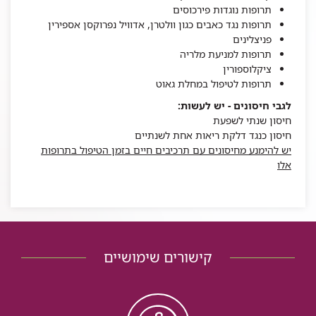
תרופות נוגדות פירכוסים
תרופות נגד כאבים כגון וולטרן, אדוויל נפרוקסן אספירין
פניצלינים
תרופות למניעת מלריה
ציקלוספורין
תרופות לטיפול במחלת גאוט
לגבי חיסונים - יש לעשות:
חיסון שנתי לשפעת
חיסון כנגד דלקת ריאות אחת לשנתיים
יש להימנע מחיסונים עם תרכיבים חיים בזמן הטיפול בתרופות
אלו
קישורים שימושיים