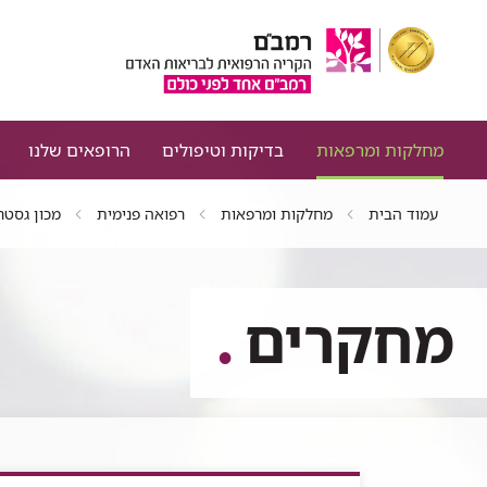
מחלקות ומרפאות
בדיקות וטיפולים
הרופאים שלנו
עמוד הבית
מחלקות ומרפאות
רפואה פנימית
מכון גסטר
מחקרים