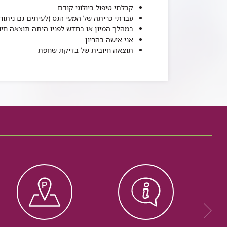
קבלתי טיפול ביולוגי קודם
עברתי כריתה של המעי הגס (לעיתים גם ניתוח
במהלך המיון או בחדש לפניו היתה תוצאה חיו
אני אישה בהריון
תוצאה חיובית של בדיקת שחפת​