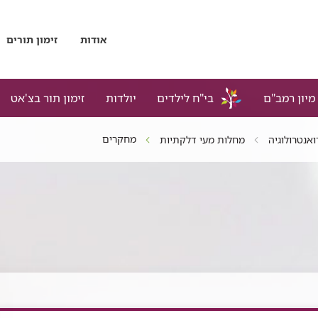
אודות
זימון תורים
מיון רמב"ם
בי"ח לילדים
יולדות
זימון תור בצ'אט
מחקרים
ואנטרולוגיה
מחלות מעי דלקתיות