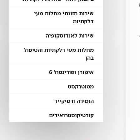
שירות תזונתי מחלות מעי
דלקתיות
שירות לאנדוסקופיה
מחלות מעי דלקתיות והטיפול
בהן
אימורן ופורינטול 6
מטוטרקסט
הומירה ורמיקייד
קורטיקוסטרואידים