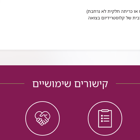
 או כריתה חלקית לא נרחבת)
בית של קלוסטרידיום בצואה
קישורים שימושיים