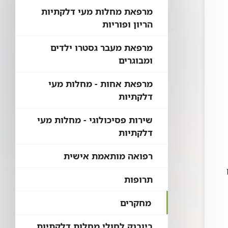
מרפאת מחלות מעי דלקתיות
הריון ופוריות
מרפאת מעבר גסטרו ילדים
ומבוגרים
מרפאת אחות - מחלות מעי
דלקתיות
שירות פסיכולוגי - מחלות מעי
וד.
דלקתיות
רפואה מותאמת אישית
תרופות
מחקרים
ביובנק לחולי מחלות דלקתיות