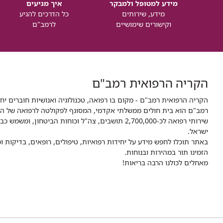
מידע למטופל ולמבקר
איך מגיעים
מידע, שירותים
כל הדרכים להגיע
וקישורים שימושיים
לרמב"ם
הקריה הרפואית רמב"ם
הקריה הרפואית רמב"ם - מקום בו רפואה, טכנולוגיה ואנושיות חוברים יח
ישראל.
באתר תוכלו לחפש מידע על יחידות רפואיות, טיפולים, רופאים, בדיקות
הזמינו תור במהירות ובנוחות.
מאחלים לכולנו הרבה בריאות!