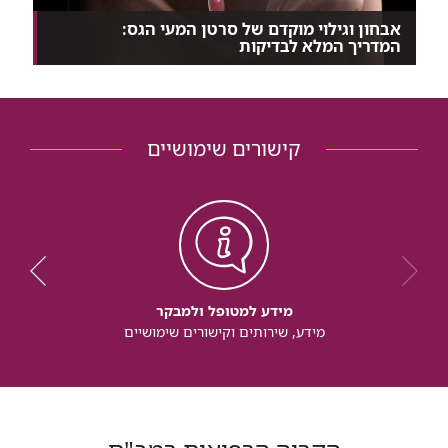
אבחון וגילוי מוקדם של סרטן המעי הגס:
המדריך המלא לבדיקות
סרטן המעי הגס הוא אחד מסוגי הסרטן המאובחנים
ביותר...
קישורים שימושיים
מידע למטופל ולמבקר
מידע, שירותים וקישורים שימושיים