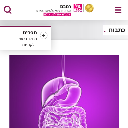
פתח
כתבות
תפריט
מחלות מעי
דלקתיות
תפריט