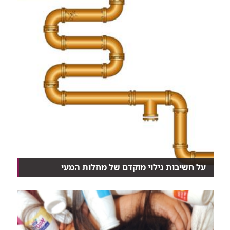
על חשיבות גילוי מוקדם של מחלות המעי
נכון, חלקן לא נעימות, אבל בדיקות לאבחון מוקדם של
מ...