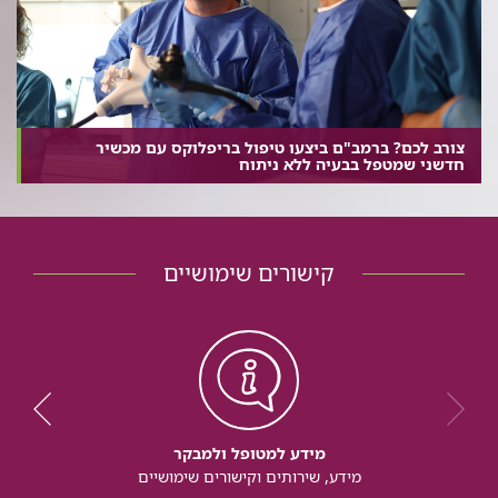
צורב לכם? ברמב"ם ביצעו טיפול בריפלוקס עם מכשיר
חדשני שמטפל בבעיה ללא ניתוח
קישורים שימושיים
מידע למטופל ולמבקר
מידע, שירותים וקישורים שימושיים