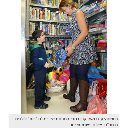
בתמונה: עידו ואמו קרן בחדר המתנות של ביה"ח "רות" לילדים
ברמב"ם. צילום: פיוטר פליטר.