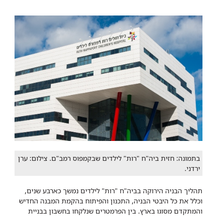
בתמונה: חזית ביה"ח "רות" לילדים שבקמפוס רמב"ם. צילום: ערן
ירדני.
תהליך הבניה הירוקה בביה"ח "רות" לילדים נמשך כארבע שנים,
וכלל את כל היבטי הבניה, התכנון והפיתוח בהקמת המבנה החדיש
והמתקדם מסוגו בארץ. בין הפרמטרים שנלקחו בחשבון בבניית