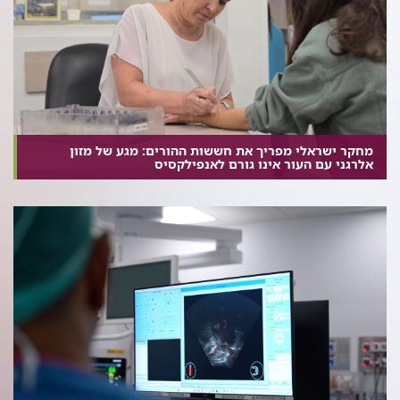
מחקר ישראלי מפריך את חששות ההורים: מגע של מזון
אלרגני עם העור אינו גורם לאנפילקסיס