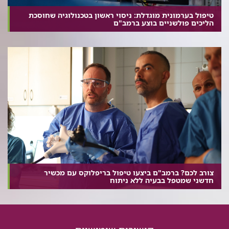
טיפול בערמונית מוגדלת: ניסוי ראשון בטכנולוגיה שחוסכת
הליכים פולשניים בוצע ברמב"ם
צורב לכם? ברמב"ם ביצעו טיפול בריפלוקס עם מכשיר
חדשני שמטפל בבעיה ללא ניתוח