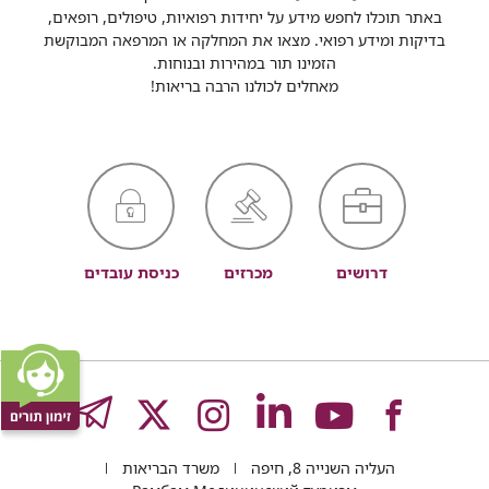
באתר תוכלו לחפש מידע על יחידות רפואיות, טיפולים, רופאים,
בדיקות ומידע רפואי. מצאו את המחלקה או המרפאה המבוקשת
הזמינו תור במהירות ובנוחות.
מאחלים לכולנו הרבה בריאות!
דרושים
מכרזים
כניסת עובדים
לעמוד
לעמוד
לעמוד
לעמוד
לעמוד
GRAM
העליה השנייה 8, חיפה
משרד הבריאות