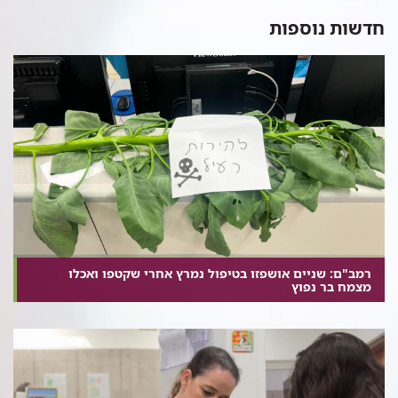
חדשות נוספות
רמב"ם: שניים אושפזו בטיפול נמרץ אחרי שקטפו ואכלו
מצמח בר נפוץ