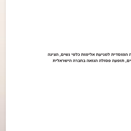
המוסדית למניעת אלימות כלפי נשים, הציגה
ים, תופעה פסולה הגואה בחברה הישראלית