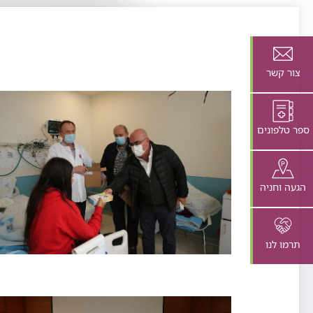
צור קשר
ספר טלפונים
הגעה וחניה
תרמו לנו