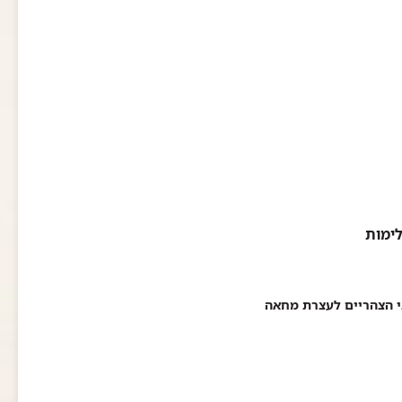
לימות
ני הצהריים לעצרת מחאה