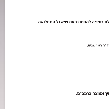
 רומניה להתמודד עם שיא גל התחלואה
"ר רמי שגיא,
ושך וממצה ברמב"ם.