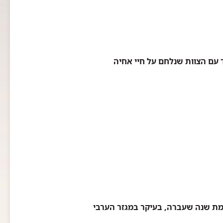
 עם הצוות שנלחם על חיי אחיה
מת שנה שעברה, בעיקר במגזר הערבי