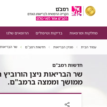
מחלקות ומרפאות
בדיקות וטיפולים
הרופאים שלנו
שר הבריאות 
עמוד הבית
מגזין הבריאות
חדשות רמב"ם
חדשות רמב"ם
שר הבריאות ניצן הורוביץ 
ממושך וממצה ברמב"ם.