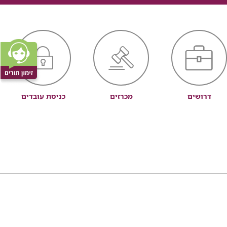
דרושים
מכרזים
כניסת עובדים