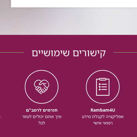
קישורים שימושיים
Rambam4U
תורמים לרמב"ם
אפליקציה לקבלת מידע
איך אתם יכולים לעזור
מ
רפואי אישי
לנו?