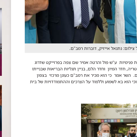
צילום: נתנאל אייזיק, דוברות רמב"ם.
ת פנימיות ע"ש פול והרטה אמיר שם צפה בפרוייקט שדרוג
, חדר המיון וחדר הלם, בניין תגליות הבריאות שבנייתו
ם. השר אמר כי הוא מכיר את רמב"ם כעוגן מרכזי בצפון
וכי הוא בא לשמוע וללמוד על הצרכים וההתמודדויות של בית