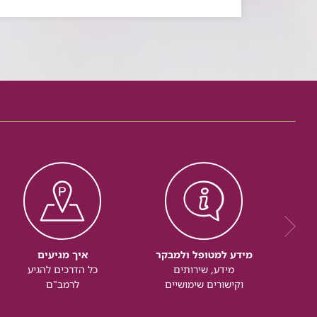
מידע למטופל ולמבקר
איך מגיעים
מידע, שירותים
כל הדרכים להגיע
וקישורים שימושיים
לרמב"ם