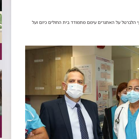
 הלברטל על האתגרים עימם מתמודד בית החולים כיום ועל