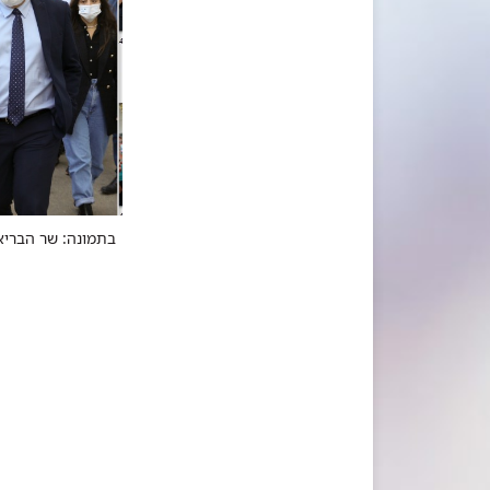
בתמונה: שר הבריאו