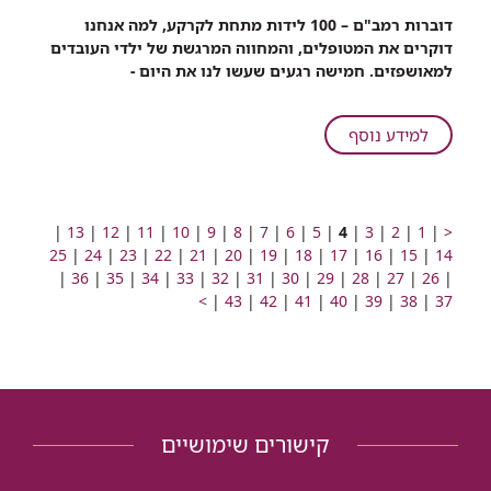
רכיב
דוברות רמב"ם – 100 לידות מתחת לקרקע, למה אנחנו
שיתוף
דוקרים את המטופלים, והמחווה המרגשת של ילדי העובדים
5
למאושפזים. חמישה רגעים שעשו לנו את היום -
רגעים
מיוחדים
בבית
על
למידע נוסף
החולים
5
התת-קרקעי
רגעים
ברמב"ם
מיוחדים
בבית
מעבר
מעבר
מעבר
מעבר
עמוד
מעבר
מעבר
מעבר
מעבר
מעבר
מעבר
מעבר
מעבר
מעבר
מעבר
|
13
|
12
|
11
|
10
|
9
|
8
|
7
|
6
|
5
|
4
|
3
|
2
|
1
|
<
לעמוד
לעמוד
מעבר
לעמוד
מעבר
לעמוד
מעבר
מספר
החולים
לעמוד
מעבר
לעמוד
מעבר
לעמוד
מעבר
לעמוד
לעמוד
מעבר
לעמוד
מעבר
לעמוד
מעבר
לעמוד
מעבר
לעמוד
מעבר
לעמוד
25
|
24
|
23
|
22
|
21
|
20
|
19
|
18
|
17
|
16
|
15
|
14
קודם
מעבר
מספר
לעמוד
מעבר
מספר
לעמוד
מספר
מעבר
לעמוד
מעבר
מספר
לעמוד
מעבר
מספר
לעמוד
מספר
מעבר
מספר
לעמוד
מעבר
מספר
לעמוד
מעבר
מספר
לעמוד
מעבר
מספר
לעמוד
מעבר
מספר
לעמוד
מעבר
מספר
לעמוד
מעבר
מספר
|
26
|
27
|
28
|
29
|
30
התת-קרקעי
|
31
|
32
|
33
|
34
|
35
|
36
|
לעמוד
מעבר
מספר
לעמוד
מעבר
מספר
לעמוד
מעבר
מספר
לעמוד
מעבר
מספר
לעמוד
מעבר
מספר
לעמוד
מעבר
מספר
לעמוד
מספר
מעבר
לעמוד
מספר
לעמוד
מספר
לעמוד
מספר
לעמוד
מספר
לעמוד
>
|
43
|
42
|
41
|
40
|
39
|
38
|
37
ברמב"ם
מספר
לעמוד
מספר
לעמוד
מספר
לעמוד
מספר
לעמוד
מספר
לעמוד
מספר
לעמוד
מספר
לעמוד
מספר
מספר
מספר
מספר
מספר
מספר
מספר
מספר
מספר
מספר
מספר
הבא
קישורים שימושיים