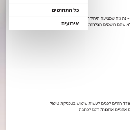
כל התחומים
 – זה מה שמציעה היחידה המחודשת לטיפול יום המטולוגי
אירועים
פלא שהם רושמים הצלחות רבות בהפיכת מחלות שהיו
דד הורים לפגים לעשות שימוש בטכניקת טיפול
אוזניים ארוכות? דלגו לכתבה