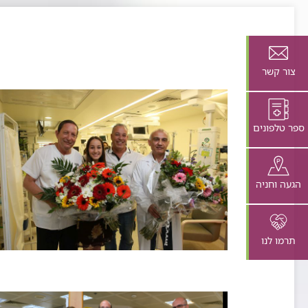
צור קשר
ספר טלפונים
הגעה וחניה
תרמו לנו