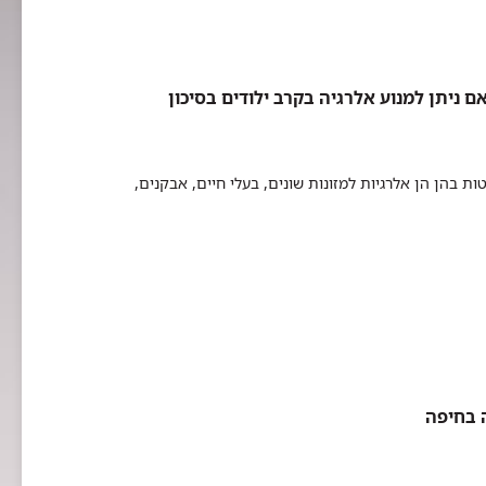
ניתן למנוע אלרגיה בקרב ילודים בסיכון
בולטות בהן הן אלרגיות למזונות שונים, בעלי חיים, אבקנים,
ה בחיפה