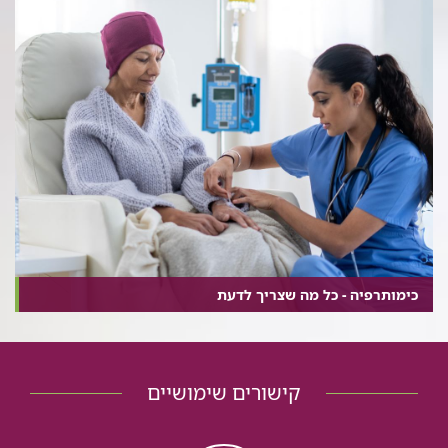
כימותרפיה - כל מה שצריך לדעת
קישורים שימושיים