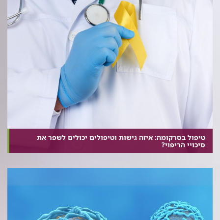
טיפול בסרקומה: איזה גישות וטיפולים יכולים לשפר את
סיכויי הריפוי?