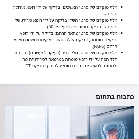
.
גילוי מוקדם של סרטן האשכים: בדיקה על ידי רופא אורולוג
מומחה.
גילוי מוקדם של סרטן השד: בדיקה על ידי רופא כירורג שד
מומחה, ובדיקת ממוגרפיה (מעל גיל 50).
גילוי מוקדם של סרטן צוואר הרחם: בדיקה על ידי רופא
גינקולוג מומחה, בדיקת אולטרסאונד ולקיחת משטח מצוואר
הרחם (PAPS).
גילוי מוקדם של סרטן חלל הפה (בעיקר למעשנים): בדיקת
חלל הפה על ידי רופא מומחה במרפאה לכירורגיית פה
ולסתות. למעשנים כבדים מומלץ להוסיף בדיקת CT
כתבות בתחום