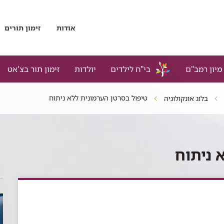
אודות
זימון תורים
מיון רמב"ם
בי"ח לילדים
יולדות
זימון תור בצ'אט
טיפול בסרטן הערמונית ללא ניתוח
בלוג אונקולוגיה
 ניתוח