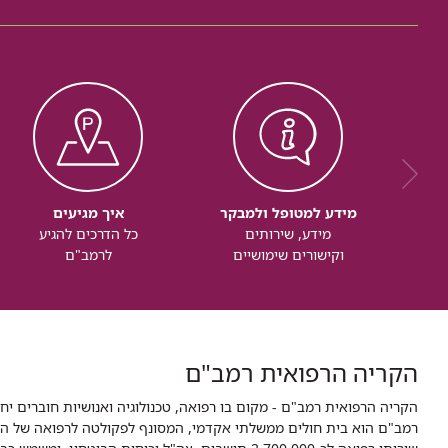
מידע למטופל ולמבקר
איך מגיעים
מידע, שירותים
כל הדרכים להגיע
וקישורים שימושיים
לרמב"ם
הקריה הרפואית רמב"ם
הקריה הרפואית רמב"ם - מקום בו רפואה, טכנולוגיה ואנושיות חוברים יח