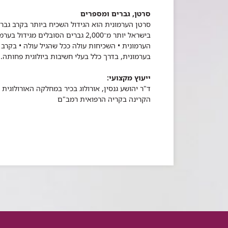
סרטן, גברים ומספרים
סרטן הערמונית הוא הגידול השכיח ביותר בקרב גבר
בערמונית, בדרך כלל בעלי חשיבות ביולוגית פחותה.
ייעוץ מקצועי:
ד"ר יהושע גנסין, אורולוג בכיר במחלקה האורולוגי
הקרינה בקריה הרפואית רמב"ם