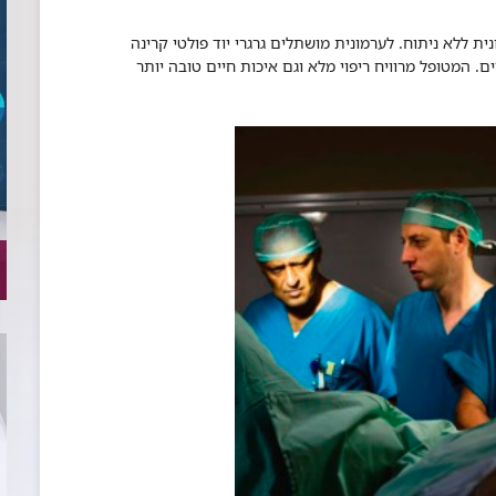
ת ללא ניתוח. לערמונית מושתלים גרגרי יוד פולטי קרינה
 המטופל מרוויח ריפוי מלא וגם איכות חיים טובה יותר