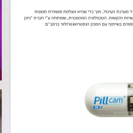
ד מערכת העיכול, תוך כדי שהיא מצלמת ומשדרת תמונות
ות והקשות. הטכנולוגיה המהפכנית, שפותחה ע"י חברת "גיוון
 נוספים בשיתוף עם המכון הגסטרואנטרולוגי ברמב"ם