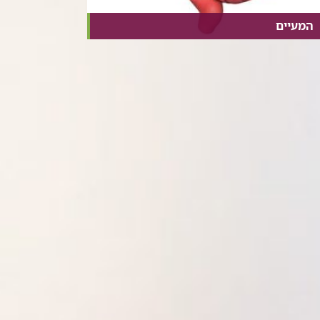
המעיים