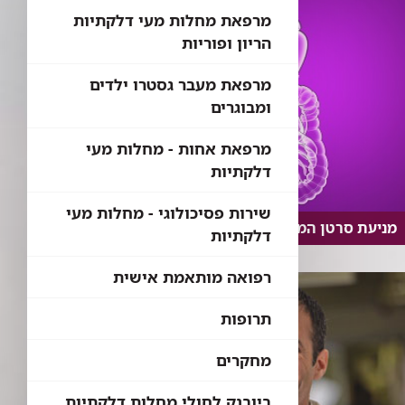
מרפאת מחלות מעי דלקתיות
הריון ופוריות
מרפאת מעבר גסטרו ילדים
ומבוגרים
מרפאת אחות - מחלות מעי
דלקתיות
שירות פסיכולוגי - מחלות מעי
מניעת סרטן המעי הגס
דלקתיות
רפואה מותאמת אישית
תרופות
מחקרים
ביובנק לחולי מחלות דלקתיות