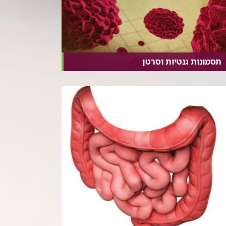
תסמונות גנטיות וסרטן