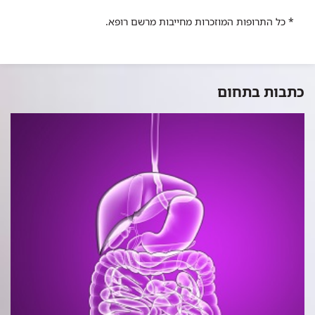
* כל התרופות המוזכרות מחייבות מרשם רופא.
כתבות בתחום