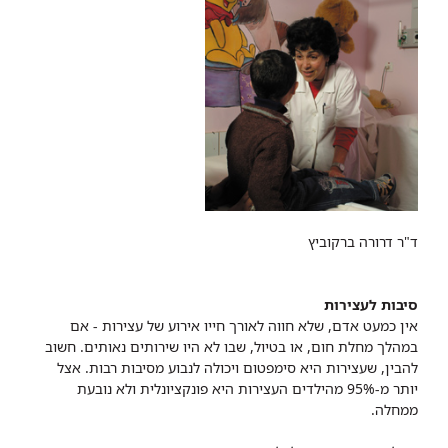
ד"ר דרורה ברקוביץ
סיבות לעצירות
אין כמעט אדם, שלא חווה לאורך חייו אירוע של עצירות - אם
במהלך מחלת חום, או בטיול, שבו לא היו שירותים נאותים. חשוב
להבין, שעצירות היא סימפטום ויכולה לנבוע מסיבות רבות. אצל
יותר מ-95% מהילדים העצירות היא פונקציונלית ולא נובעת
ממחלה.