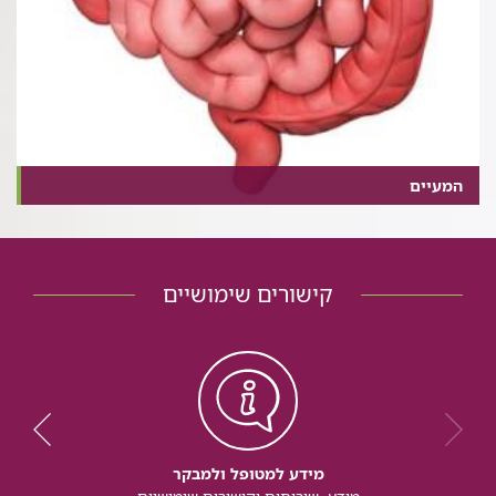
המעיים
קישורים שימושיים
מידע למטופל ולמבקר