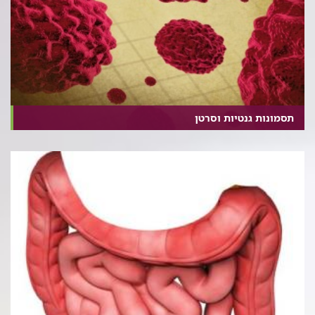
תסמונות גנטיות וסרטן