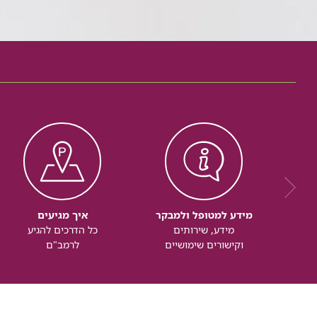
מידע למטופל ולמבקר
איך מגיעים
מידע, שירותים
כל הדרכים להגיע
וקישורים שימושיים
לרמב"ם