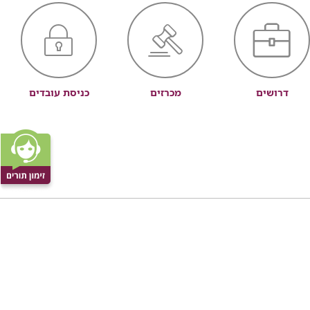
דרושים
מכרזים
כניסת עובדים