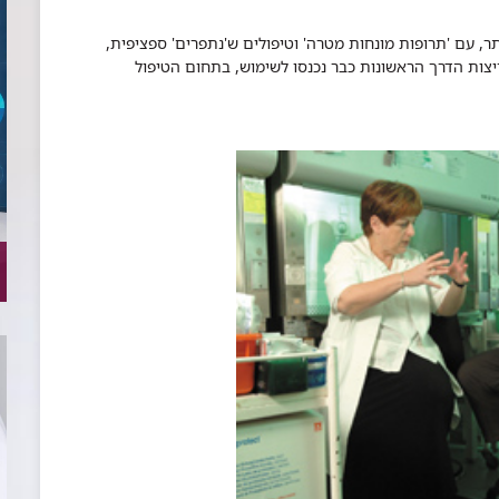
, עם 'תרופות מונחות מטרה' וטיפולים ש'נתפרים' ספציפית,
יצות הדרך הראשונות כבר נכנסו לשימוש, בתחום הטיפול