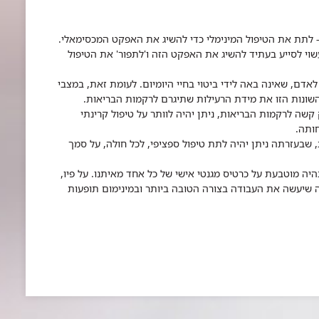
 - לתת את הטיפול המינימלי כדי להשיג את האפקט המכסימאלי.
עשוי לסייע בעתיד להשיג את האפקט הזה ו'לתפור' את הטיפול
 לאדם, שאינה באה לידי ביטוי בחיי היומיום. לעומת זאת, במצבי
שונות הזו את מידת הרעילות שתיגרם לרקמות הבריאות.
קשה לרקמות הבריאות, ניתן יהיה לוותר על טיפול קרינתי
חותה.
 שבעזרתה ניתן יהיה לתת טיפול ספציפי, לכל חולה, על סמך
ה מוטבעת על כרטיס מגנטי אישי של כל אחד מאיתנו. על פיו,
זה שיעשה את העבודה בצורה הטובה ביותר ובמינימום תופעות