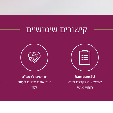
קישורים שימושיים
Rambam4U
תורמים לרמב"ם
אפליקציה לקבלת מידע
איך אתם יכולים לעזור
מ
רפואי אישי
לנו?