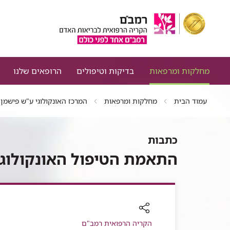
מחלקות ומרפאות
בדיקות וטיפולים
הרופאים שלנו
עמוד הבית
מחלקות ומרפאות
המרכז האונקולוגי ע"ש פישמן
כתבות
התאמת הטיפול האונקולוגי 
רכיב
הקריה הרפואית רמב"ם