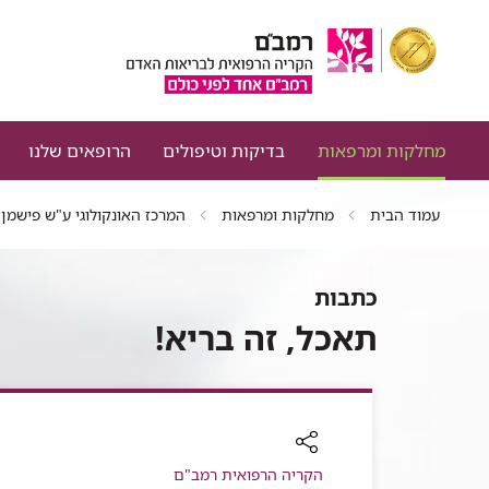
מחלקות ומרפאות
בדיקות וטיפולים
הרופאים שלנו
עמוד הבית
מחלקות ומרפאות
המרכז האונקולוגי ע"ש פישמן
כתבות
תאכל, זה בריא!
רכיב
הקריה הרפואית רמב"ם