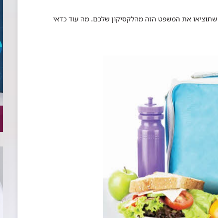
 שתוציאו את המשפט הזה מהלקסיקון שלכם. מה עוד כדאי