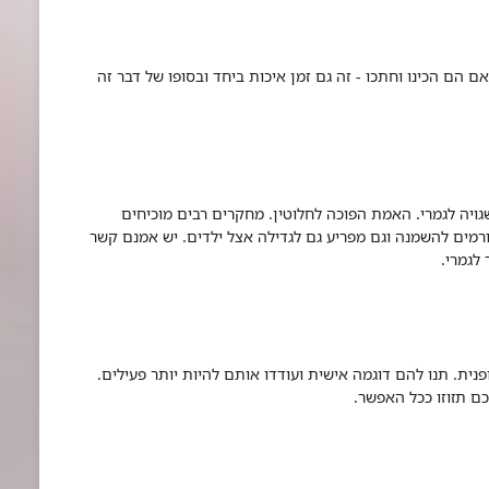
 הם הכינו וחתכו - זה גם זמן איכות ביחד ובסופו של דבר זה
ויה לגמרי. האמת הפוכה לחלוטין. מחקרים רבים מוכיחים
ורמים להשמנה וגם מפריע גם לגדילה אצל ילדים. יש אמנם קשר
לגמרי.
נית. תנו להם דוגמה אישית ועודדו אותם להיות יותר פעילים.
כם תזוזו ככל האפשר.