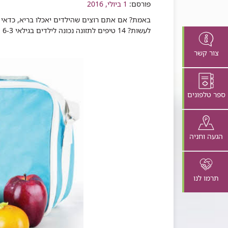
שיתוף
פורסם:
1 ביולי, 2016
​באמת? אם אתם רוצים שהילדים יאכלו בריא, כדאי
לעשות? 14 טיפים לתזונה נכונה לילדים בגילאי 6-3​​​​​​
צור קשר
ספר טלפונים
הגעה וחניה
תרמו לנו