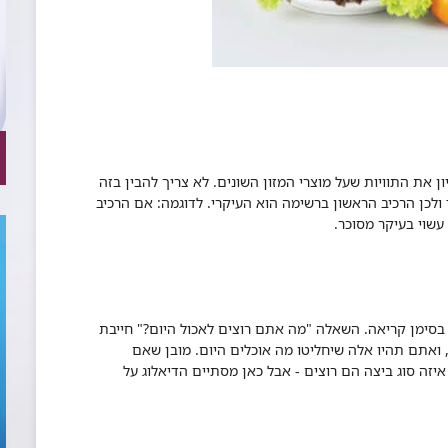
 את התוויות שעל מוצרי המזון השונים. לא צריך להבין בזה
ולכן הרכיב הראשון ברשימה הוא העיקרי. לדוגמה: אם הרכיב
שוי בעיקר מסוכר.
סימן קריאה. השאלה "מה אתם רוצים לאכול היום?" חייבת
אתם תהיו אלה שיחליטו מה אוכלים היום. מובן שאם
זה סוג ביצה הם רוצים - אבל כאן מסתיים הדיאלוג על