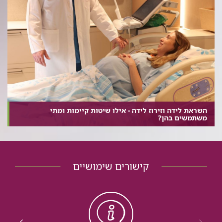
השראת לידה וזירוז לידה - אילו שיטות קיימות ומתי
משתמשים בהן?
קישורים שימושיים