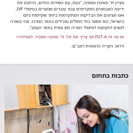
מציין דר' פאינרו ומוסיף, "כעת, עם השירות החדש, הרחבנו את
יריעת האבחונים המקדימים עבור עוברים שנוצרים בטיפולי IVF,
ואנו מציעים את הבדיקות המתקדמות ביותר שקיימות כיום
בישראל, כמו מספר בתי החולים מובילים באזור המרכז. זוהי בשורה
לנשים הזקוקות לטיפולי הפריה חוץ גופית באזור הצפון".
אז מה זה PGT-A ומי צריך את זה? דר' פאינרו מסביר. לצפייה>>
וידאו: הקריה הרפואית רמב"ם.
כתבות בתחום