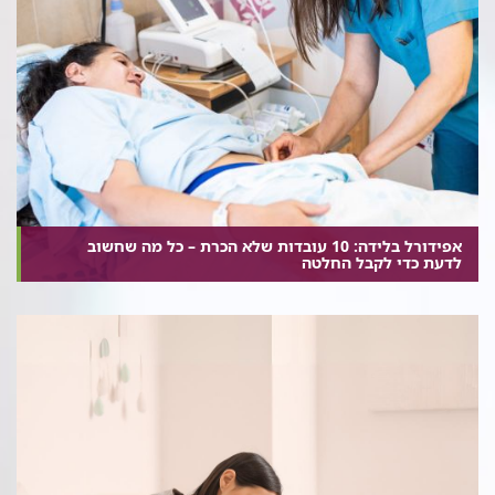
אפידורל בלידה: 10 עובדות שלא הכרת – כל מה שחשוב
לדעת כדי לקבל החלטה