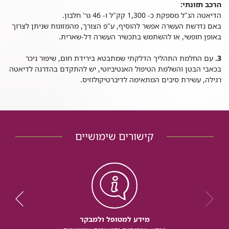
הרכב תזונתי:
הדיאטה הנ"ל מספקת כ- 1,300 קק"ל ו- 46 גר' חלבון.
באם נדרשת העשרה אפשר להוסיף, ע"פ הצורך, מהמזונות שניתן לצרוך
באופן חופשי, או להשתמש בתכשיר העשרה דל-שארית.
3.
עם החלמת התהליך הדלקתי שמתבטא בירידת חום, שיפור ניכר
בכאבי הבטן והשלמת הטיפול האנטיביוטי, יש להתקדם בהדרגה לדיאטה
רגילה, עשירת סיבים המתאימה לדיברטיקולוזיס.
קישורים שימושיים
מידע למטופל ולמבקר