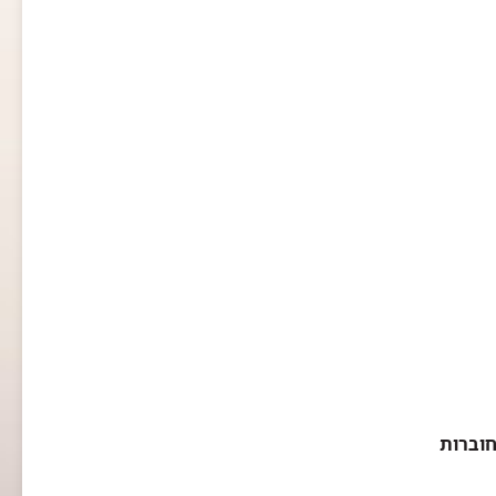
חוברות