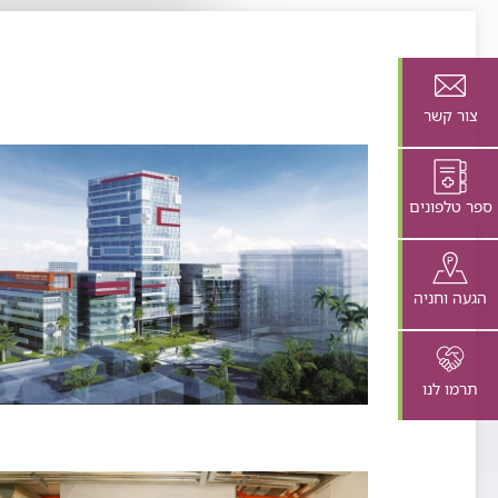
צור קשר
ספר טלפונים
הגעה וחניה
תרמו לנו