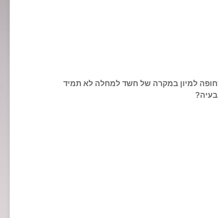
חופה למיון במקרה של חשד למחלה לא תמיד
בעיה?