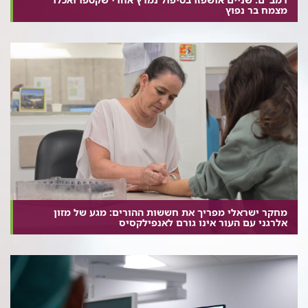
מצמח בר נפוץ
מחקר ישראלי מפריך את חששות ההורים: מגע של מזון
אלרגני עם העור אינו גורם לאנפילקסיס