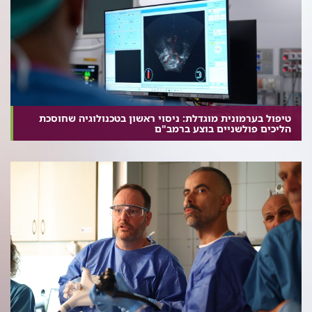
טיפול בערמונית מוגדלת: ניסוי ראשון בטכנולוגיה שחוסכת
הליכים פולשניים בוצע ברמב"ם