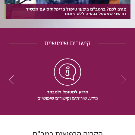
צורב לכם? ברמב"ם ביצעו טיפול בריפלוקס עם מכשיר
חדשני שמטפל בבעיה ללא ניתוח
קישורים שימושיים
מידע למטופל ולמבקר
מידע, שירותים וקישורים שימושיים
הקריה הרפואית רמב"ם