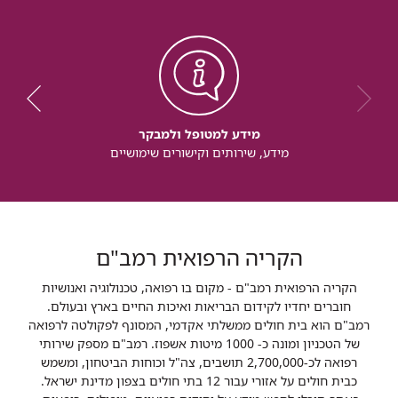
מידע למטופל ולמבקר
מידע, שירותים וקישורים שימושיים
הקריה הרפואית רמב"ם
הקריה הרפואית רמב"ם - מקום בו רפואה, טכנולוגיה ואנושיות
חוברים יחדיו לקידום הבריאות ואיכות החיים בארץ ובעולם.
רמב"ם הוא בית חולים ממשלתי אקדמי, המסונף לפקולטה לרפואה
של הטכניון ומונה כ- 1000 מיטות אשפוז. רמב"ם מספק שירותי
רפואה לכ-2,700,000 תושבים, צה"ל וכוחות הביטחון, ומשמש
כבית חולים על אזורי עבור 12 בתי חולים בצפון מדינת ישראל.