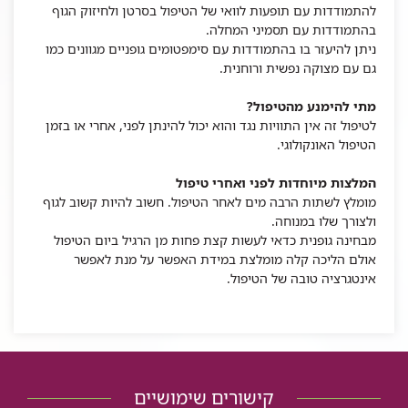
להתמודדות עם תופעות לוואי של הטיפול בסרטן ולחיזוק הגוף
בהתמודדות עם תסמיני המחלה.
ניתן להיעזר בו בהתמודדות עם סימפטומים גופניים מגוונים כמו
גם עם מצוקה נפשית ורוחנית.
מתי להימנע מהטיפול?
לטיפול זה אין התוויות נגד והוא יכול להינתן לפני, אחרי או בזמן
הטיפול האונקולוגי.
המלצות מיוחדות לפני ואחרי טיפול
מומלץ לשתות הרבה מים לאחר הטיפול. חשוב להיות קשוב לגוף
ולצורך שלו במנוחה.
מבחינה גופנית כדאי לעשות קצת פחות מן הרגיל ביום הטיפול
אולם הליכה קלה מומלצת במידת האפשר על מנת לאפשר
אינטגרציה טובה של הטיפול.
קישורים שימושיים