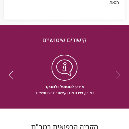
הנאה.
קישורים שימושיים
מידע למטופל ולמבקר
מידע, שירותים וקישורים שימושיים
הקריה הרפואית רמב"ם