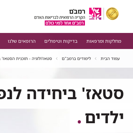
מחלקות ומרפאות
בדיקות וטיפולים
הרופאים שלנו
עמוד הבית
לימודים ברמב"ם
סטאז'ולוגיה - תוכנית הסטאז'
סטאז' ביחידה לנפ
ילדים