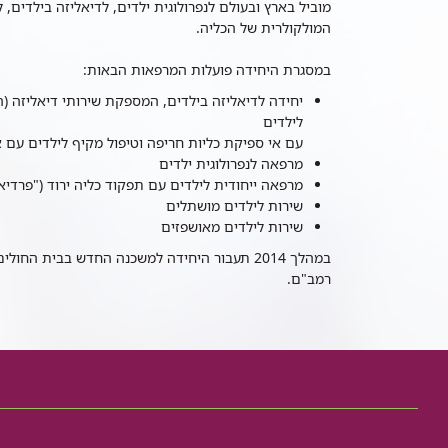
מוביל בארץ ובעולם לנפרולוגית ילדים, לדיאליזה בילדים, 
המולקולרית של הכליה.
במסגרת היחידה פועלות המרפאות הבאות:
יחידה לדיאליזה בילדים, המספקת שירותי דיאליזה (המ
לילדים
עם אי ספיקת כליות חריפה וטיפול מקיף לילדים עם א
מרפאה לנפרולוגית ילדים
מרפאה ייחודית לילדים עם תפקוד כליה ירוד ("פרדיאל
שירות לילדים מושתלים
שירות לילדים מאושפזים
במהלך 2014 תעבור היחידה למשכנה החדש בבית 
רמב"ם.