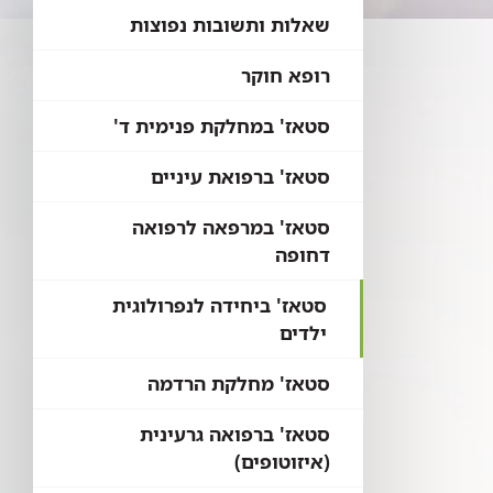
שאלות ותשובות נפוצות
רופא חוקר
סטאז' במחלקת פנימית ד'
סטאז' ברפואת עיניים
סטאז' במרפאה לרפואה
דחופה
סטאז' ביחידה לנפרולוגית
ילדים
סטאז' מחלקת הרדמה
סטאז' ברפואה גרעינית
(איזוטופים)