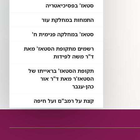
סטאז' בפסיכיאטריה
התמחות במחלקת עור
סטאז' במחלקה פנימית ח'
רשמים מתקופת הסטאז' מאת
ד"ר משה לפידות
תקופת הסטאז' בראייתו של
הסטאז'ר מאת ד"ר אור
כהן-ענבר
קצת על רמב"ם ועל חיפה