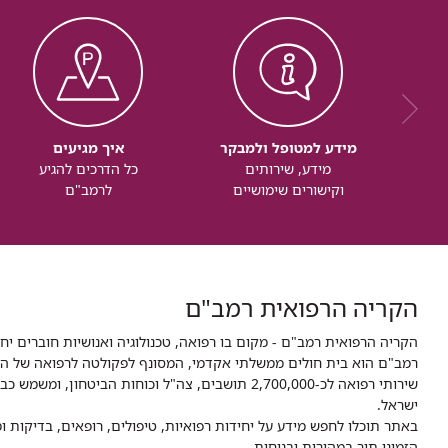
מידע למטופל ולמבקר
איך מגיעים
מידע, שירותים
כל הדרכים להגיע
וקישורים שימושיים
לרמב"ם
הקריה הרפואית רמב"ם
הקריה הרפואית רמב"ם - מקום בו רפואה, טכנולוגיה ואנושיות חוברים יח
ישראל.
באתר תוכלו לחפש מידע על יחידות רפואיות, טיפולים, רופאים, בדיקות
הזמינו תור במהירות ובנוחות.