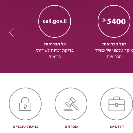
קול הבריאות
כל הבריאות
כל
וקד טלפוני של משרד
בדיקת זכויות לשירותי
זכותך ל
הבריאות
בריאות
דרושים
מכרזים
כניסת עובדים