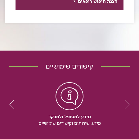
הצגת חיפוש רופאים
קישורים שימושיים
מידע למטופל ולמבקר
מידע, שירותים וקישורים שימושיים