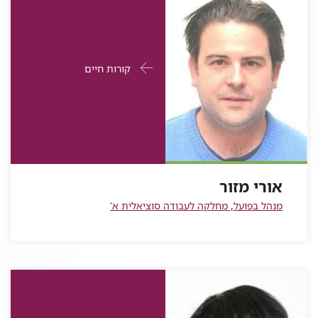
פרטי
עבור
קורות חיים
התקשרות
אורי
עבור
מזור
אורי
מזור
אורי מזור
מנהל בפועל, מחלקה לעבודה סוציאלית א'