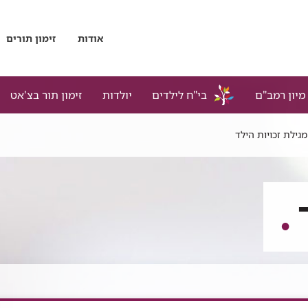
אודות
זימון תורים
מיון רמב"ם
בי"ח לילדים
יולדות
זימון תור בצ'אט
מגילת זכויות הילד