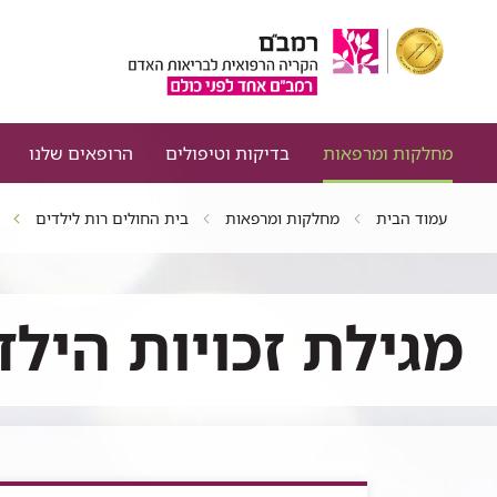
מחלקות ומרפאות
בדיקות וטיפולים
הרופאים שלנו
עמוד הבית
מחלקות ומרפאות
בית החולים רות לילדים
מגילת זכויות הילד