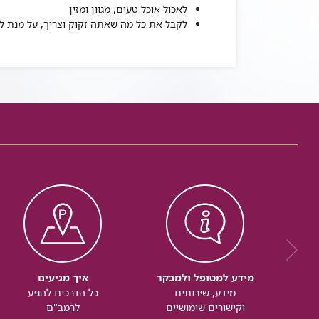
לאכול אוכל טעים, מגוון ומזין
לקבל את כל מה שאתה זקוק וצריך, על מנת לה
מידע למטופל ולמבקר
איך מגיעים
מידע, שירותים
כל הדרכים להגיע
וקישורים שימושיים
לרמב"ם