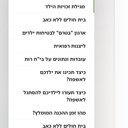
מגילת זכויות הילד
בית חולים ללא כאב
ארגון "בטרם" לבטיחות ילדים
ליצנות רפואית
עובדות ונתונים על בי"ח רות
כיצד תכינו את ילדכם
לאשפוז?
כיצד תעזרו לילדיכם להסתגל
לאשפוז?
מהו זמן ההכנה המומלץ?
בית חולים ללא כאב