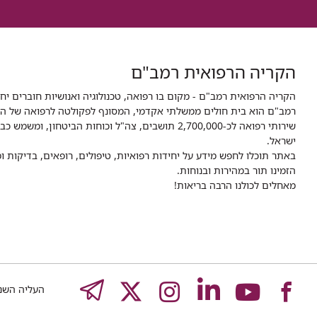
הקריה הרפואית רמב"ם
הקריה הרפואית רמב"ם - מקום בו רפואה, טכנולוגיה ואנושיות חוברים יח
ישראל.
באתר תוכלו לחפש מידע על יחידות רפואיות, טיפולים, רופאים, בדיקות
הזמינו תור במהירות ובנוחות.
מאחלים לכולנו הרבה בריאות!
לעמוד
לעמוד
לעמוד
לעמוד
לעמוד
EGRAM
העליה השנייה 8,