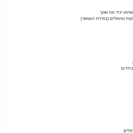
שהוא יכיר את שמך
קות וטיפולים (במידת האפשר)
בילדים
ולים