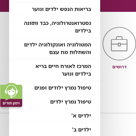
בריאות הנפש ילדים ונוער
גסטרואנטרולוגיה, כבד ותזונה
בילדים
המטולוגיה ואונקולוגיה ילדים
והשתלות מח עצם
המרכז לאורח חיים בריא
דרושים
מכרזים
כניסת עובדים
בילדים ונוער
טיפול נמרץ ילודים ופגים
טיפול נמרץ ילדים
ילדים א'
ילדים ב'