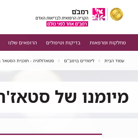
מחלקות ומרפאות
בדיקות וטיפולים
הרופאים שלנו
עמוד הבית
לימודים ברמב"ם
סטאז'ולוגיה - תוכנית הסטאז'
מיומנו של סטאז'ר