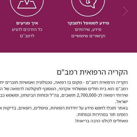
מידע למטופל ולמבקר
איך מגיעים
מידע, שירותים
כל הדרכים להגיע
וקישורים שימושיים
לרמב"ם
הקריה הרפואית רמב"ם
הקריה הרפואית רמב"ם - מקום בו רפואה, טכנולוגיה ואנושיות חוברים יח
ישראל.
באתר תוכלו לחפש מידע על יחידות רפואיות, טיפולים, רופאים, בדיקות
הזמינו תור במהירות ובנוחות.
מאחלים לכולנו הרבה בריאות!