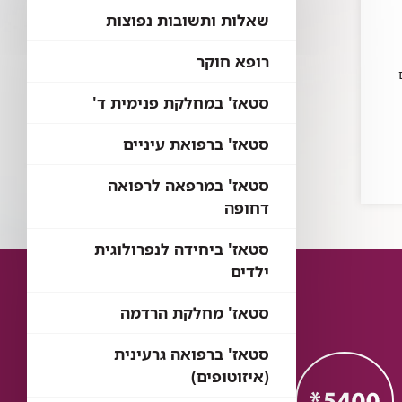
שאלות ותשובות נפוצות
רופא חוקר
סטאז' במחלקת פנימית ד'
סטאז' ברפואת עיניים
סטאז' במרפאה לרפואה
דחופה
סטאז' ביחידה לנפרולוגית
ילדים
סטאז' מחלקת הרדמה
סטאז' ברפואה גרעינית
(איזוטופים)