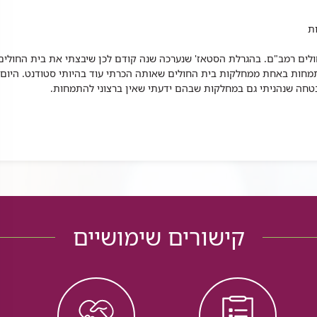
ת
 בבית החולים רמב"ם. בהגרלת הסטאז' שנערכה שנה קודם לכן שיבצתי את בית החולים
תמחות באחת ממחלקות בית החולים שאותה הכרתי עוד בהיותי סטודנט. היום
בבטחה שנהניתי גם במחלקות שבהם ידעתי שאין ברצוני להתמחות.
קישורים שימושיים